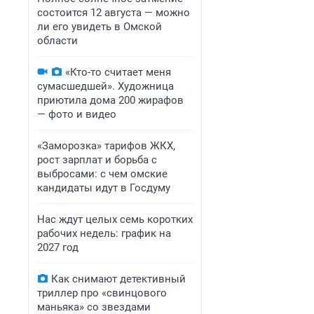
состоится 12 августа — можно
ли его увидеть в Омской
области
«Кто-то считает меня
сумасшедшей». Художница
приютила дома 200 жирафов
— фото и видео
«Заморозка» тарифов ЖКХ,
рост зарплат и борьба с
выбросами: с чем омские
кандидаты идут в Госдуму
Нас ждут целых семь коротких
рабочих недель: график на
2027 год
Как снимают детективный
триллер про «свинцового
маньяка» со звездами