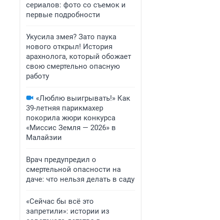
сериалов: фото со съемок и
первые подробности
Укусила змея? Зато паука
нового открыл! История
арахнолога, который обожает
свою смертельно опасную
работу
«Люблю выигрывать!» Как
39-летняя парикмахер
покорила жюри конкурса
«Миссис Земля — 2026» в
Малайзии
Врач предупредил о
смертельной опасности на
даче: что нельзя делать в саду
«Сейчас бы всё это
запретили»: истории из