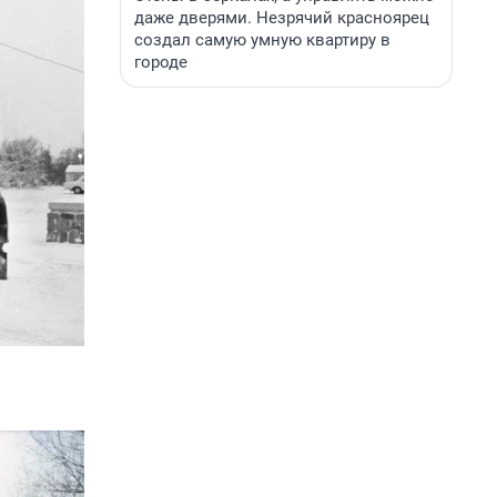
даже дверями. Незрячий красноярец
создал самую умную квартиру в
городе