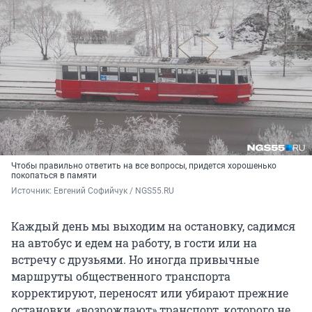
Чтобы правильно ответить на все вопросы, придется хорошенько
покопаться в памяти
Источник: 
Евгений Софийчук / NGS55.RU
Каждый день мы выходим на остановку, садимся
на автобус и едем на работу, в гости или на
встречу с друзьями. Но иногда привычные
маршруты общественного транспорта
корректируют, переносят или убирают прежние
остановки, «возрождают» транспорт, которого не