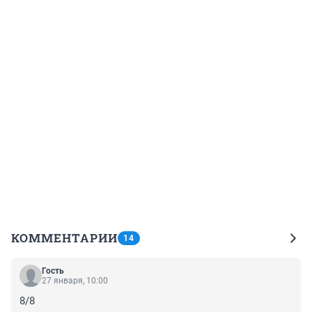
КОММЕНТАРИИ
14
Гость
27 января, 10:00
8/8