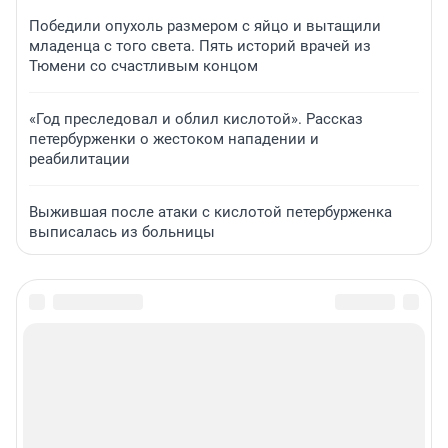
Победили опухоль размером с яйцо и вытащили
младенца с того света. Пять историй врачей из
Тюмени со счастливым концом
«Год преследовал и облил кислотой». Рассказ
петербурженки о жестоком нападении и
реабилитации
Выжившая после атаки с кислотой петербурженка
выписалась из больницы