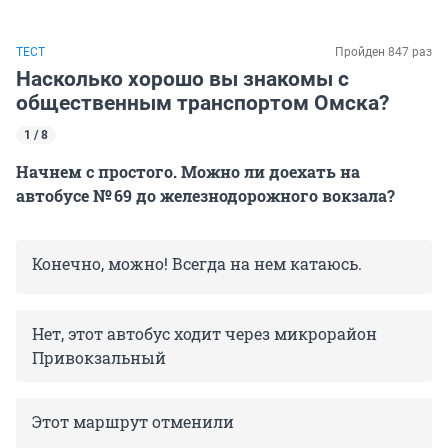
ТЕСТ
Пройден 847 раз
Насколько хорошо вы знакомы с
общественным транспортом Омска?
1 / 8
Начнем с простого. Можно ли доехать на
автобусе № 69 до железнодорожного вокзала?
Конечно, можно! Всегда на нем катаюсь.
Нет, этот автобус ходит через микрорайон
Привокзальный
Этот маршрут отменили