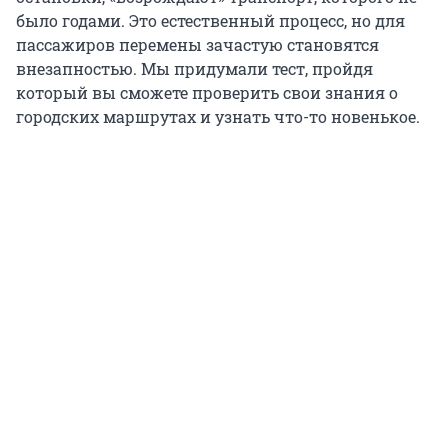
было годами. Это естественный процесс, но для
пассажиров перемены зачастую становятся
внезапностью. Мы придумали тест, пройдя
который вы сможете проверить свои знания о
городских маршрутах и узнать что-то новенькое.