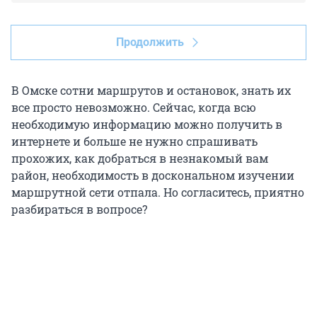
Продолжить
В Омске сотни маршрутов и остановок, знать их
все просто невозможно. Сейчас, когда всю
необходимую информацию можно получить в
интернете и больше не нужно спрашивать
прохожих, как добраться в незнакомый вам
район, необходимость в доскональном изучении
маршрутной сети отпала. Но согласитесь, приятно
разбираться в вопросе?