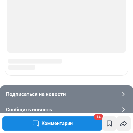
14
Комментарии