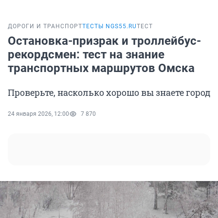
ДОРОГИ И ТРАНСПОРТ
ТЕСТЫ NGS55.RU
ТЕСТ
Остановка-призрак и троллейбус-
рекордсмен: тест на знание
транспортных маршрутов Омска
Проверьте, насколько хорошо вы знаете город
24 января 2026, 12:00
7 870