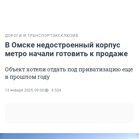
ДОРОГИ И ТРАНСПОРТ
ЭКСКЛЮЗИВ
В Омске недостроенный корпус
метро начали готовить к продаже
Объект хотели отдать под приватизацию еще
в прошлом году
13 января 2025, 09:00
6 534