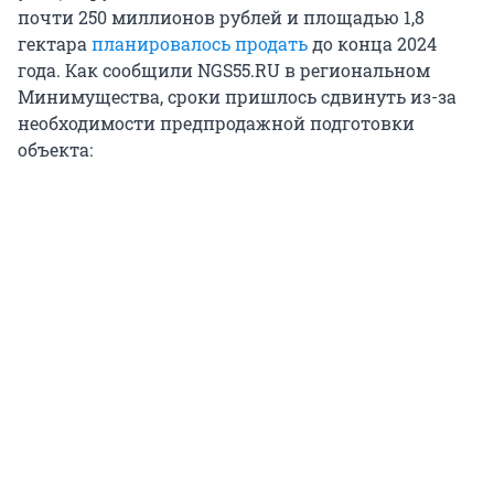
почти 250 миллионов рублей и площадью 1,8
гектара
планировалось продать
до конца 2024
года. Как сообщили NGS55.RU в региональном
Минимущества, сроки пришлось сдвинуть из-за
необходимости предпродажной подготовки
объекта: