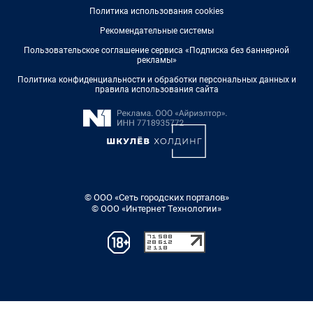
Политика использования cookies
Рекомендательные системы
Пользовательское соглашение сервиса «Подписка без баннерной
рекламы»
Политика конфиденциальности и обработки персональных данных и
правила использования сайта
© ООО «Сеть городских порталов»
© ООО «Интернет Технологии»