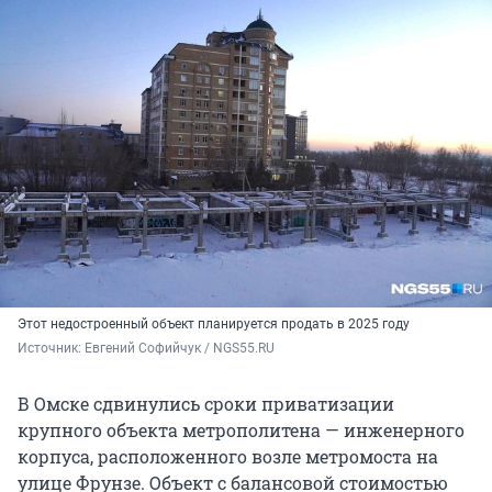
Этот недостроенный объект планируется продать в 2025 году
Источник: 
Евгений Софийчук / NGS55.RU
В Омске сдвинулись сроки приватизации
крупного объекта метрополитена — инженерного
корпуса, расположенного возле метромоста на
улице Фрунзе. Объект с балансовой стоимостью