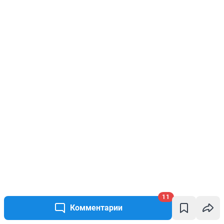
11
Комментарии