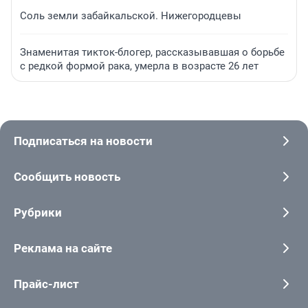
Соль земли забайкальской. Нижегородцевы
Знаменитая тикток-блогер, рассказывавшая о борьбе
с редкой формой рака, умерла в возрасте 26 лет
Подписаться на новости
Сообщить новость
Рубрики
Реклама на сайте
Прайс-лист