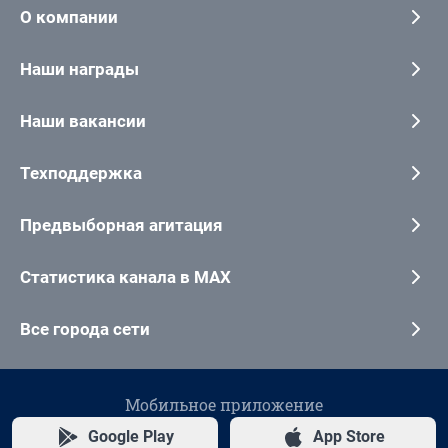
О компании
Наши награды
Наши вакансии
Техподдержка
Предвыборная агитация
Статистика канала в MAX
Все города сети
Мобильное приложение
Google Play
App Store