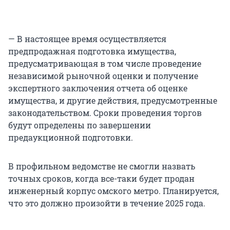
— В настоящее время осуществляется
предпродажная подготовка имущества,
предусматривающая в том числе проведение
независимой рыночной оценки и получение
экспертного заключения отчета об оценке
имущества, и другие действия, предусмотренные
законодательством. Сроки проведения торгов
будут определены по завершении
предаукционной подготовки.
В профильном ведомстве не смогли назвать
точных сроков, когда все-таки будет продан
инженерный корпус омского метро. Планируется,
что это должно произойти в течение 2025 года.