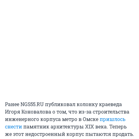
Ранее NGS55.RU публиковал колонку краеведа
Игоря Коновалова о том, что из-за строительства
инженерного корпуса метро в Омске
пришлось
снести
памятник архитектуры XIX века. Теперь
же этот недостроенный корпус пытаются продать.