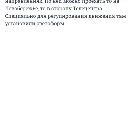
направлениях. По ней можно проехать то на
Левобережье, то в сторону Телецентра.
Специально для регулирования движения там
установили светофоры.