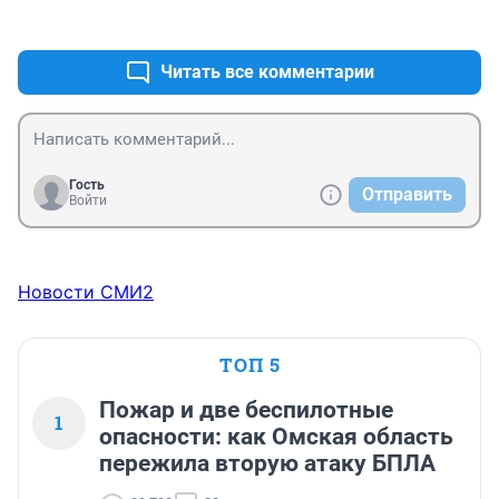
+4
–0
Читать все комментарии
Гость
Отправить
Войти
Новости СМИ2
ТОП 5
Пожар и две беспилотные
1
опасности: как Омская область
пережила вторую атаку БПЛА