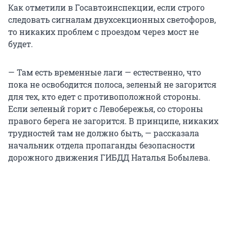
Как отметили в Госавтоинспекции, если строго
следовать сигналам двухсекционных светофоров,
то никаких проблем с проездом через мост не
будет.
— Там есть временные лаги — естественно, что
пока не освободится полоса, зеленый не загорится
для тех, кто едет с противоположной стороны.
Если зеленый горит с Левобережья, со стороны
правого берега не загорится. В принципе, никаких
трудностей там не должно быть, — рассказала
начальник отдела пропаганды безопасности
дорожного движения ГИБДД Наталья Бобылева.