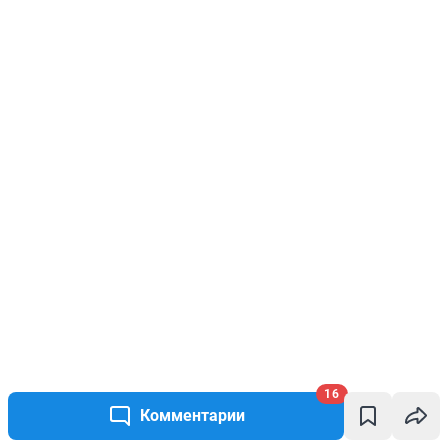
16
Комментарии