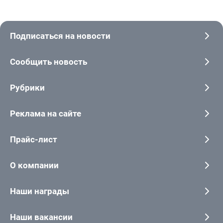
Подписаться на новости
Сообщить новость
Рубрики
Реклама на сайте
Прайс-лист
О компании
Наши награды
Наши вакансии