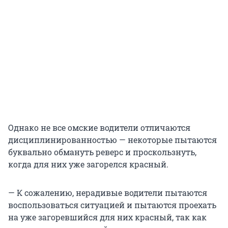
Однако не все омские водители отличаются
дисциплинированностью — некоторые пытаются
буквально обмануть реверс и проскользнуть,
когда для них уже загорелся красный.
— К сожалению, нерадивые водители пытаются
воспользоваться ситуацией и пытаются проехать
на уже загоревшийся для них красный, так как