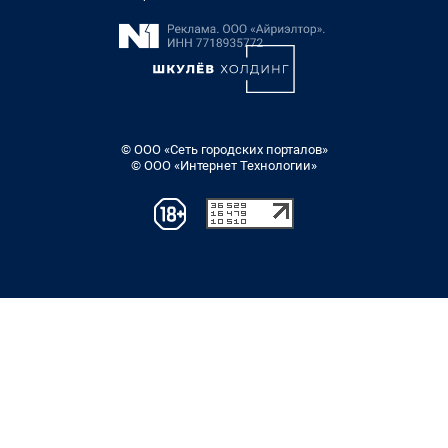
© ООО «Сеть городских порталов»
© ООО «Интернет Технологии»