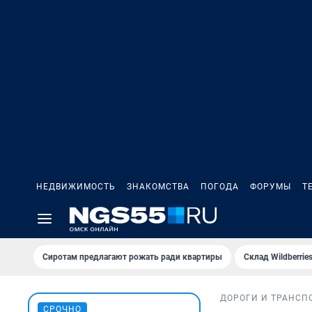
НЕДВИЖИМОСТЬ
ЗНАКОМСТВА
ПОГОДА
ФОРУМЫ
Т
Сиротам предлагают рожать ради квартиры
Склад Wildberri
ДОРОГИ И ТРАНСП
СРОЧНО