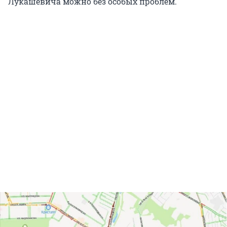
Лукашевича можно без особых проблем.