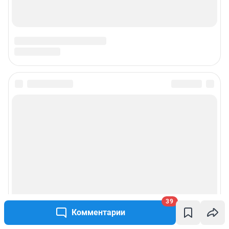
39
Комментарии