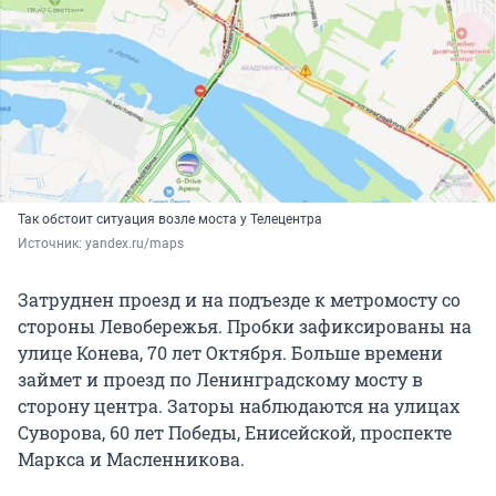
Так обстоит ситуация возле моста у Телецентра
Источник: 
yandex.ru/maps
Затруднен проезд и на подъезде к метромосту со
стороны Левобережья. Пробки зафиксированы на
улице Конева, 70 лет Октября. Больше времени
займет и проезд по Ленинградскому мосту в
сторону центра. Заторы наблюдаются на улицах
Суворова, 60 лет Победы, Енисейской, проспекте
Маркса и Масленникова.