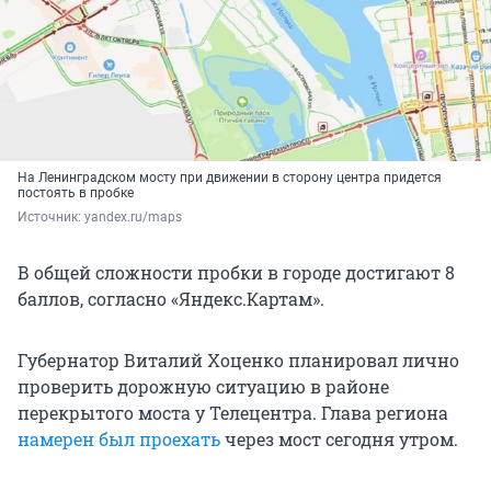
На Ленинградском мосту при движении в сторону центра придется
постоять в пробке
Источник: 
yandex.ru/maps
В общей сложности пробки в городе достигают 8
баллов, согласно «Яндекс.Картам».
Губернатор Виталий Хоценко планировал лично
проверить дорожную ситуацию в районе
перекрытого моста у Телецентра. Глава региона
намерен был проехать
через мост сегодня утром.