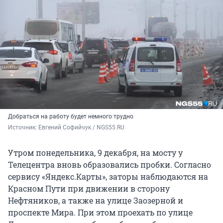
Добраться на работу будет немного трудно
Источник: 
Евгений Софийчук / NGS55.RU
Утром понедельника, 9 декабря, на мосту у
Телецентра вновь образовались пробки. Согласно
сервису «Яндекс.Карты», заторы наблюдаются на
Красном Пути при движении в сторону
Нефтяников, а также на улице Заозерной и
проспекте Мира. При этом проехать по улице