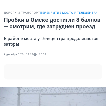
ДОРОГИ И ТРАНСПОРТ
ПЕРЕКРЫТИЕ МОСТА У ТЕЛЕЦЕНТРА
Пробки в Омске достигли 8 баллов
— смотрим, где затруднен проезд
В районе моста у Телецентра продолжаются
заторы
9 декабря 2024, 08:32
8 153