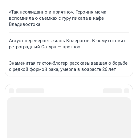
«Так неожиданно и приятно». Героиня мема
вспомнила о съемках с гуру пикапа в кафе
Владивостока
Август перевернет жизнь Козерогов. К чему готовит
ретроградный Сатурн — прогноз
Знаменитая тикток-блогер, рассказывавшая о борьбе
с редкой формой рака, умерла в возрасте 26 лет