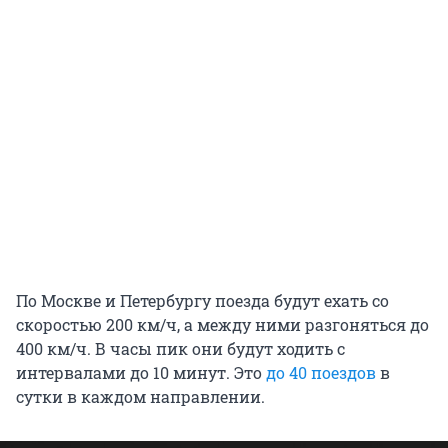
По Москве и Петербургу поезда будут ехать со
скоростью 200 км/ч, а между ними разгоняться до
400 км/ч. В часы пик они будут ходить с
интервалами до 10 минут. Это
до 40 поездов
в
сутки в каждом направлении.