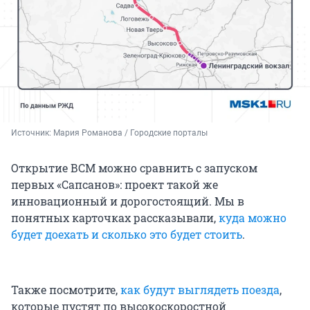
Источник: 
Мария Романова / Городские порталы
Открытие ВСМ можно сравнить с запуском
первых «Сапсанов»: проект такой же
инновационный и дорогостоящий. Мы в
понятных карточках рассказывали,
куда можно
будет доехать и сколько это будет стоить
.
Также посмотрите,
как будут выглядеть поезда
,
которые пустят по высокоскоростной