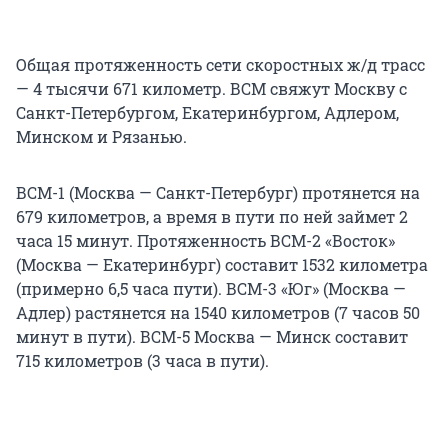
Общая протяженность сети скоростных ж/д трасс
— 4 тысячи 671 километр. ВСМ свяжут Москву с
Санкт-Петербургом, Екатеринбургом, Адлером,
Минском и Рязанью.
ВСМ-1 (Москва — Санкт-Петербург) протянется на
679 километров, а время в пути по ней займет 2
часа 15 минут. Протяженность ВСМ-2 «Восток»
(Москва — Екатеринбург) составит 1532 километра
(примерно 6,5 часа пути). ВСМ-3 «Юг» (Москва —
Адлер) растянется на 1540 километров (7 часов 50
минут в пути). ВСМ-5 Москва — Минск составит
715 километров (3 часа в пути).