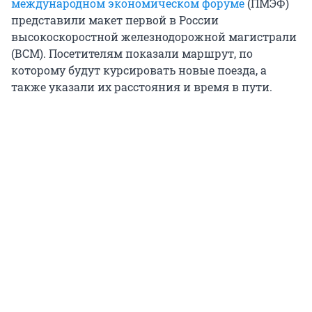
международном экономическом форуме
(ПМЭФ)
представили макет первой в России
высокоскоростной железнодорожной магистрали
(ВСМ). Посетителям показали маршрут, по
которому будут курсировать новые поезда, а
также указали их расстояния и время в пути.