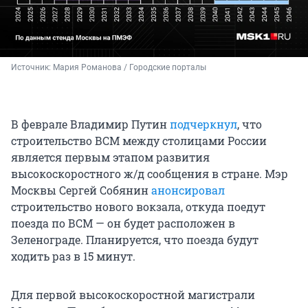
Источник: 
Мария Романова / Городские порталы
В феврале Владимир Путин
подчеркнул
, что
строительство ВСМ между столицами России
является первым этапом развития
высокоскоростного ж/д сообщения в стране. Мэр
Москвы Сергей Собянин
анонсировал
строительство нового вокзала, откуда поедут
поезда по ВСМ — он будет расположен в
Зеленограде. Планируется, что поезда будут
ходить раз в 15 минут.
Для первой высокоскоростной магистрали