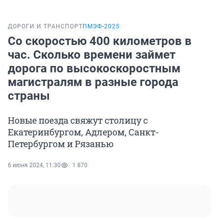
ДОРОГИ И ТРАНСПОРТ
ПМЭФ-2025
Со скоростью 400 километров в
час. Сколько времени займет
дорога по высокоскоростным
магистралям в разные города
страны
Новые поезда свяжут столицу с
Екатеринбургом, Адлером, Санкт-
Петербургом и Рязанью
6 июня 2024, 11:30
1 870