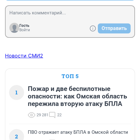
Гость
Отправить
Войти
Новости СМИ2
ТОП 5
Пожар и две беспилотные
1
опасности: как Омская область
пережила вторую атаку БПЛА
29 281
22
ПВО отражает атаку БПЛА в Омской области
2