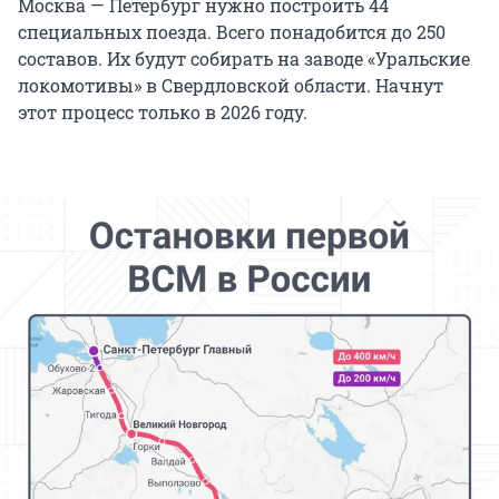
Москва — Петербург нужно построить 44
специальных поезда. Всего понадобится до 250
составов. Их будут собирать на заводе «Уральские
локомотивы» в Свердловской области. Начнут
этот процесс только в 2026 году.