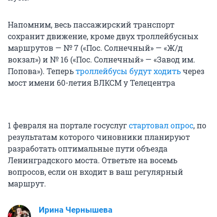
Напомним, весь пассажирский транспорт
сохранит движение, кроме двух троллейбусных
маршрутов — № 7 («Пос. Солнечный» — «Ж/д
вокзал») и № 16 («Пос. Солнечный» — «Завод им.
Попова»). Теперь
троллейбусы будут ходить
через
мост имени 60-летия ВЛКСМ у Телецентра
1 февраля на портале госуслуг
стартовал опрос
, по
результатам которого чиновники планируют
разработать оптимальные пути объезда
Ленинградского моста. Ответьте на восемь
вопросов, если он входит в ваш регулярный
маршрут.
Ирина Чернышева