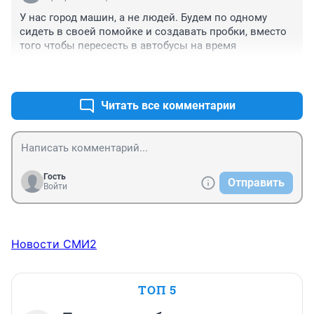
У нас город машин, а не людей. Будем по одному 
сидеть в своей помойке и создавать пробки, вместо 
того чтобы пересесть в автобусы на время
+0
–0
Читать все комментарии
Гость
Отправить
Войти
Новости СМИ2
ТОП 5