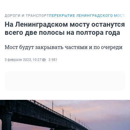
ДОРОГИ И ТРАНСПОРТ
ПЕРЕКРЫТИЕ ЛЕНИНГРАДСКОГО МОСТА
На Ленинградском мосту останутся
всего две полосы на полтора года
Мост будут закрывать частями и по очереди
3 февраля 2023, 10:27
3 981