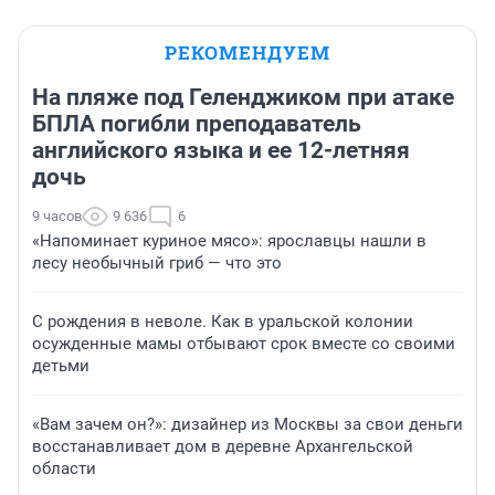
РЕКОМЕНДУЕМ
На пляже под Геленджиком при атаке
БПЛА погибли преподаватель
английского языка и ее 12-летняя
дочь
9 часов
9 636
6
«Напоминает куриное мясо»: ярославцы нашли в
лесу необычный гриб — что это
С рождения в неволе. Как в уральской колонии
осужденные мамы отбывают срок вместе со своими
детьми
«Вам зачем он?»: дизайнер из Москвы за свои деньги
восстанавливает дом в деревне Архангельской
области