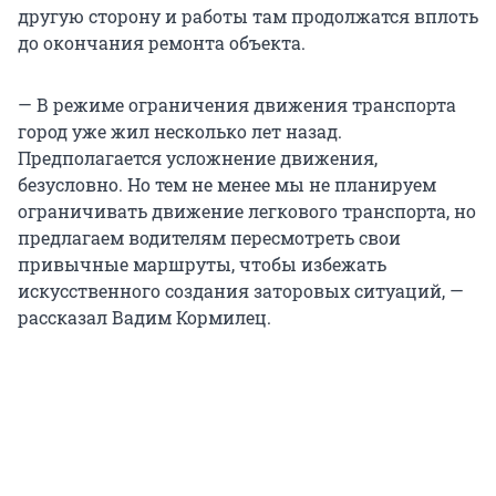
другую сторону и работы там продолжатся вплоть
до окончания ремонта объекта.
— В режиме ограничения движения транспорта
город уже жил несколько лет назад.
Предполагается усложнение движения,
безусловно. Но тем не менее мы не планируем
ограничивать движение легкового транспорта, но
предлагаем водителям пересмотреть свои
привычные маршруты, чтобы избежать
искусственного создания заторовых ситуаций, —
рассказал Вадим Кормилец.