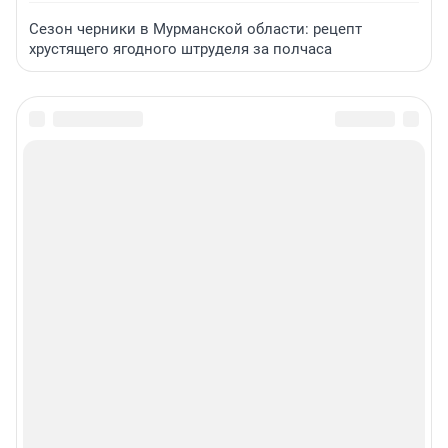
Сезон черники в Мурманской области: рецепт
хрустящего ягодного штруделя за полчаса