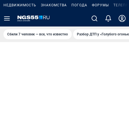
НЕДВИЖИМОСТЬ
ЗНАКОМСТВА
ПОГОДА
ФОРУМЫ
ТЕЛЕПР
Сбили 7 человек — все, что известно
Разбор ДТП у «Голубого огоньк