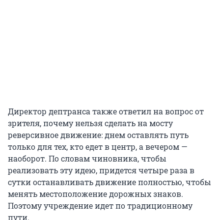
Директор дептранса также ответил на вопрос от
зрителя, почему нельзя сделать на мосту
реверсивное движение: днем оставлять путь
только для тех, кто едет в центр, а вечером —
наоборот. По словам чиновника, чтобы
реализовать эту идею, придется четыре раза в
сутки останавливать движение полностью, чтобы
менять местоположение дорожных знаков.
Поэтому учреждение идет по традиционному
пути.