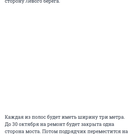
сторону Левого берега.
Каждая из полос будет иметь ширину три метра.
До 30 октября на ремонт будет закрыта одна
сторона моста. Потом подрядчик переместится на