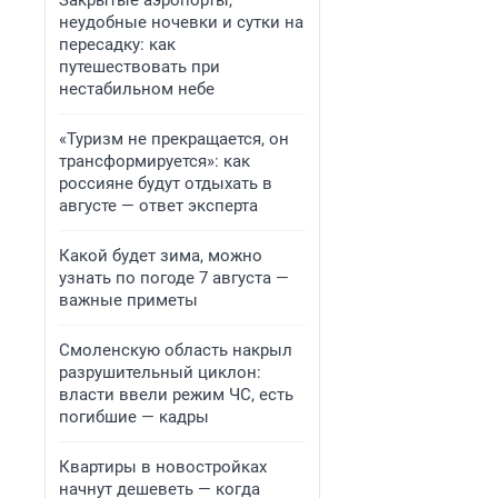
Закрытые аэропорты,
неудобные ночевки и сутки на
пересадку: как
путешествовать при
нестабильном небе
«Туризм не прекращается, он
трансформируется»: как
россияне будут отдыхать в
августе — ответ эксперта
Какой будет зима, можно
узнать по погоде 7 августа —
важные приметы
Смоленскую область накрыл
разрушительный циклон:
власти ввели режим ЧС, есть
погибшие — кадры
Квартиры в новостройках
начнут дешеветь — когда