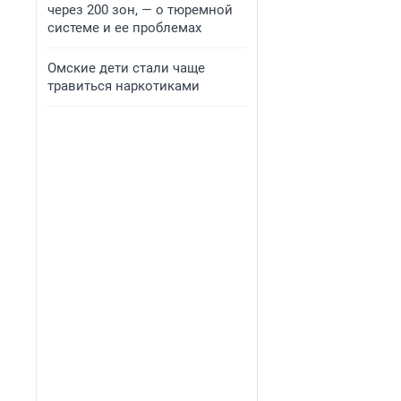
через 200 зон, — о тюремной
системе и ее проблемах
Омские дети стали чаще
травиться наркотиками