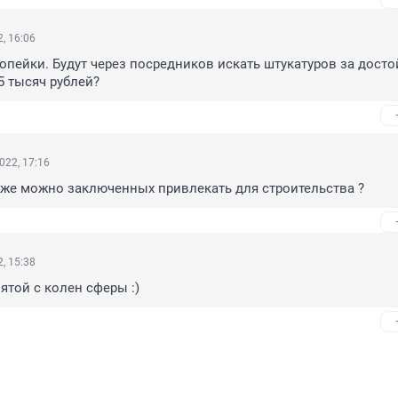
, 16:06
копейки. Будут через посредников искать штукатуров за досто
5 тысяч рублей?
022, 17:16
уже можно заключенных привлекать для строительства ?
, 15:38
ятой с колен сферы :)