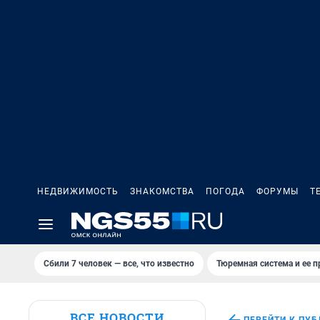
НЕДВИЖИМОСТЬ
ЗНАКОМСТВА
ПОГОДА
ФОРУМЫ
Т
Сбили 7 человек — все, что известно
Тюремная система и ее 
ВСЕ НОВОСТИ