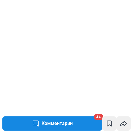
44
Комментарии