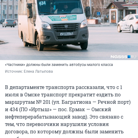
«Частники» должны были заменить автобусы малого класса
Источник: 
Елена Латыпова
В департаменте транспорта рассказали, что с 1
июля в Омске транспорт прекратит ездить по
маршрутам № 201 (ул. Багратиона — Речной порт)
и 434 (ПО «Иртыш» — пос. Ермак — Омский
нефтеперерабатывающий завод). Это связано с
тем, что перевозчики нарушили условия
договора, по которому должны были заменить