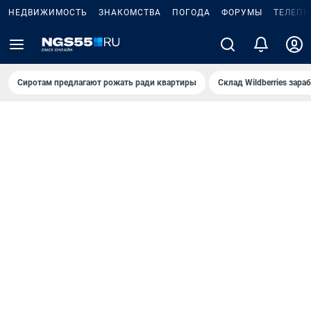
НЕДВИЖИМОСТЬ
ЗНАКОМСТВА
ПОГОДА
ФОРУМЫ
ТЕЛЕПР
Сиротам предлагают рожать ради квартиры
Склад Wildberries зар