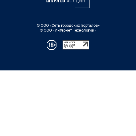
© ООО «Сеть городских порталов»
© ООО «Интернет Технологии»