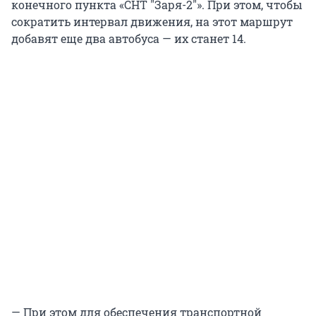
конечного пункта «СНТ "Заря-2"». При этом, чтобы
сократить интервал движения, на этот маршрут
добавят еще два автобуса — их станет 14.
— При этом для обеспечения транспортной