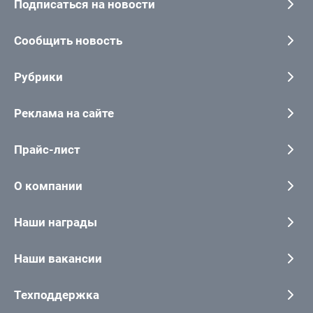
Подписаться на новости
Сообщить новость
Рубрики
Реклама на сайте
Прайс-лист
О компании
Наши награды
Наши вакансии
Техподдержка