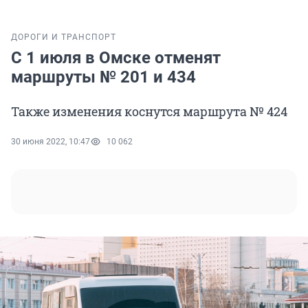
ДОРОГИ И ТРАНСПОРТ
С 1 июля в Омске отменят
маршруты № 201 и 434
Также изменения коснутся маршрута № 424
30 июня 2022, 10:47
10 062