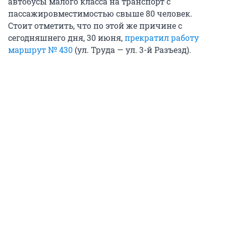
автобусы малого класса на транспорт с
пассажировместимостью свыше 80 человек.
Стоит отметить, что по этой же причине с
сегодняшнего дня, 30 июня,
прекратил работу
маршрут № 430
(ул. Труда — ул. 3-й Разъезд).