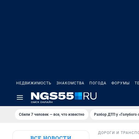
НЕДВИЖИМОСТЬ
ЗНАКОМСТВА
ПОГОДА
ФОРУМЫ
Т
Сбили 7 человек — все, что известно
Разбор ДТП у «Голубого 
ДОРОГИ И ТРАНСП
ВСЕ НОВОСТИ