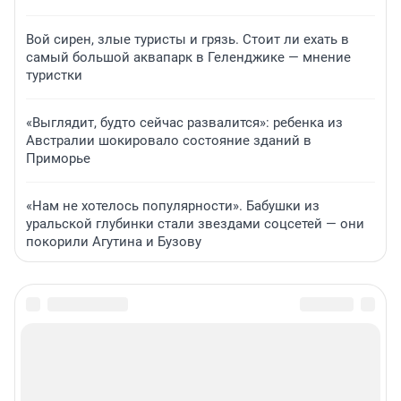
Вой сирен, злые туристы и грязь. Стоит ли ехать в
самый большой аквапарк в Геленджике — мнение
туристки
«Выглядит, будто сейчас развалится»: ребенка из
Австралии шокировало состояние зданий в
Приморье
«Нам не хотелось популярности». Бабушки из
уральской глубинки стали звездами соцсетей — они
покорили Агутина и Бузову