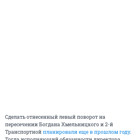
Сделать отнесенный левый поворот на
пересечении Богдана Хмельницкого и 2-й
Транспортной
планировали еще в прошлом году
.
Тогда исполняющий обязанности директора