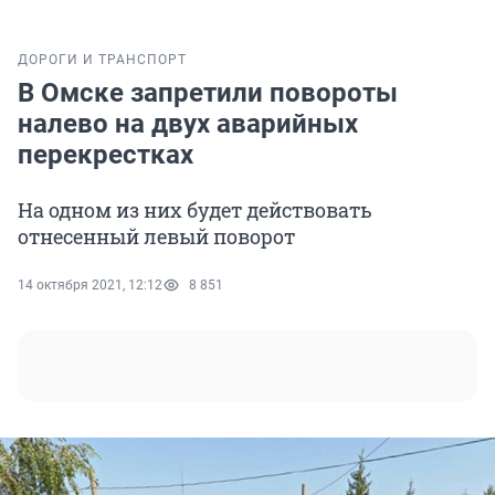
ДОРОГИ И ТРАНСПОРТ
В Омске запретили повороты
налево на двух аварийных
перекрестках
На одном из них будет действовать
отнесенный левый поворот
14 октября 2021, 12:12
8 851