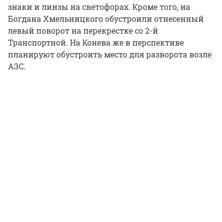
знаки и линзы на светофорах. Кроме того, на
Богдана Хмельницкого обустроили отнесенный
левый поворот на перекрестке со 2-й
Транспортной. На Конева же в перспективе
планируют обустроить место для разворота возле
АЗС.