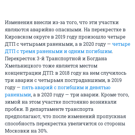
Изменения внесли из-за того, что эти участки
являются аварийно опасными. На перекрестке в
Кировском округе в 2019 году произошло четыре
ДТП с четырьмя ранеными, а в 2020 году —
четыре
ДТП с тремя ранеными и одним погибшим
.
Перекресток 3-й Транспортной и Богдана
Хмельницкого тоже является местом
концентрации ДТП: в 2018 году на нем случилось
три аварии с четырьмя пострадавшими, в 2019
году —
пять аварий с погибшим и девятью
ранеными
, а в 2020 году — три аварии. Кроме того,
зимой на этом участке постоянно возникали
пробки. В департаменте транспорта
предполагают, что после изменений пропускная
способность перекрестка увеличится со стороны
Московки на 30%.