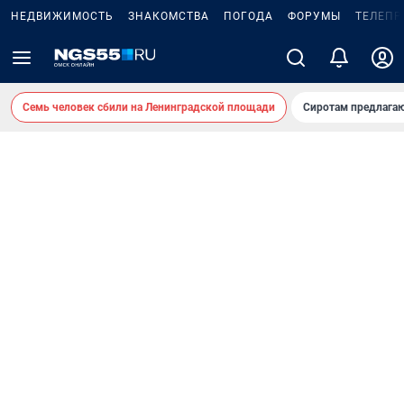
НЕДВИЖИМОСТЬ
ЗНАКОМСТВА
ПОГОДА
ФОРУМЫ
ТЕЛЕПР
Семь человек сбили на Ленинградской площади
Сиротам предлага