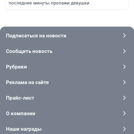
последние минуты пропажи девушки
Подписаться на новости
Сообщить новость
Рубрики
Реклама на сайте
Прайс-лист
О компании
Наши награды