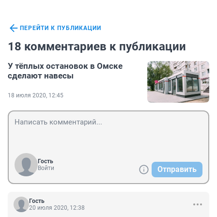
ПЕРЕЙТИ К ПУБЛИКАЦИИ
18 комментариев к публикации
У тёплых остановок в Омске
сделают навесы
18 июля 2020, 12:45
Гость
Войти
Отправить
Гость
20 июля 2020, 12:38