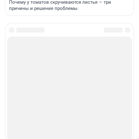
Почему у томатов скручиваются листья — три
причины и решение проблемы