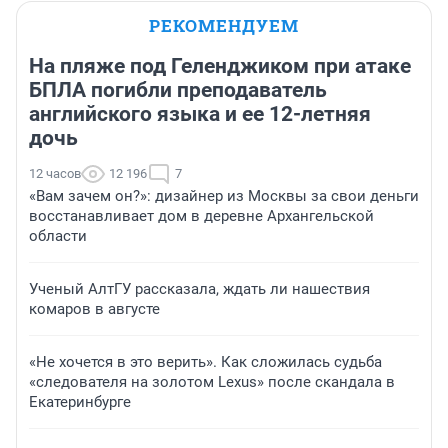
РЕКОМЕНДУЕМ
На пляже под Геленджиком при атаке
БПЛА погибли преподаватель
английского языка и ее 12-летняя
дочь
12 часов
12 196
7
«Вам зачем он?»: дизайнер из Москвы за свои деньги
восстанавливает дом в деревне Архангельской
области
Ученый АлтГУ рассказала, ждать ли нашествия
комаров в августе
«Не хочется в это верить». Как сложилась судьба
«следователя на золотом Lexus» после скандала в
Екатеринбурге