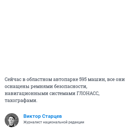
Сейчас в областном автопарке 595 машин, все они
оснащены ремнями безопасности,
навигационными системами ГЛОНАСС,
тахографами.
Виктор Старцев
Журналист национальной редакции