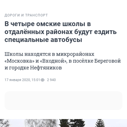
ДОРОГИ И ТРАНСПОРТ
В четыре омские школы в
отдалённых районах будут ездить
специальные автобусы
Школы находятся в микрорайонах
«Московка» и «Входной», в посёлке Береговой
и городке Нефтяников
17 января 2020, 15:01
2 940