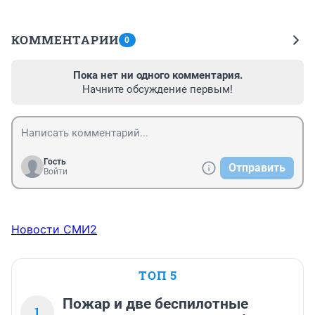
КОММЕНТАРИИ
0
Пока нет ни одного комментария.
Начните обсуждение первым!
Гость
Отправить
Войти
Новости СМИ2
ТОП 5
Пожар и две беспилотные
1