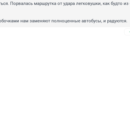
ться. Порвалась маршрутка от удара легковушки, как будто из 
обочками нам заменяют полноценные автобусы, и радуются.