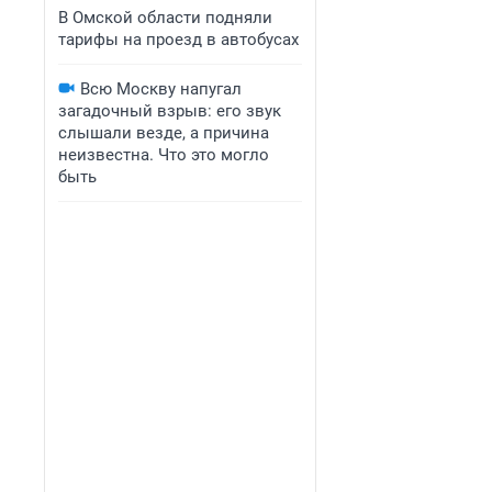
В Омской области подняли
тарифы на проезд в автобусах
Всю Москву напугал
загадочный взрыв: его звук
слышали везде, а причина
неизвестна. Что это могло
быть