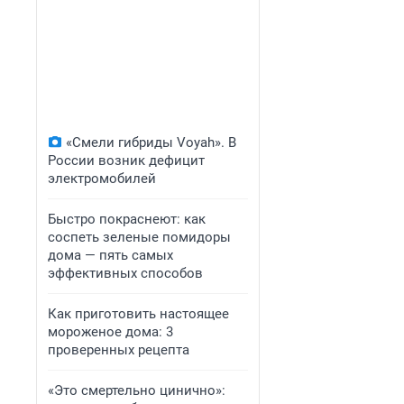
«Смели гибриды Voyah». В
России возник дефицит
электромобилей
Быстро покраснеют: как
соспеть зеленые помидоры
дома — пять самых
эффективных способов
Как приготовить настоящее
мороженое дома: 3
проверенных рецепта
«Это смертельно цинично»: