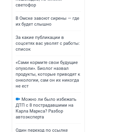
светофор
В Омске завоют сирены — где
их будет слышно
За какие публикации в
соцсетях вас уволят с работы:
список
«Сами кормите свои будущие
опухоли». Биолог назвал
продукты, которые приводят к
онкологии, сам он их никогда
не ест
Можно ли было избежать
ДТП с 8 пострадавшими на
Карла Маркса? Разбор
автоэксперта
Один переход по ссылке