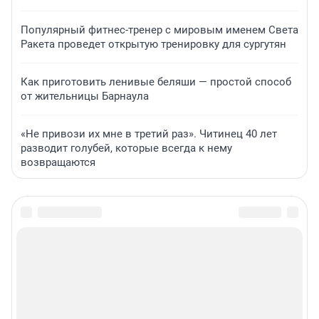
Популярный фитнес-тренер с мировым именем Света
Ракета проведет открытую тренировку для сургутян
Как приготовить ленивые беляши — простой способ
от жительницы Барнаула
«Не привози их мне в третий раз». Читинец 40 лет
разводит голубей, которые всегда к нему
возвращаются