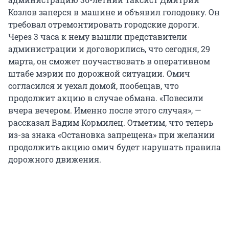
Козлов заперся в машине и объявил голодовку. Он
требовал отремонтировать городские дороги.
Через 3 часа к нему вышли представители
администрации и договорились, что сегодня, 29
марта, он сможет поучаствовать в оперативном
штабе мэрии по дорожной ситуации. Омич
согласился и уехал домой, пообещав, что
продолжит акцию в случае обмана. «Повесили
вчера вечером. Именно после этого случая», —
рассказал Вадим Кормилец. Отметим, что теперь
из-за знака «Остановка запрещена» при желании
продолжить акцию омич будет нарушать правила
дорожного движения.