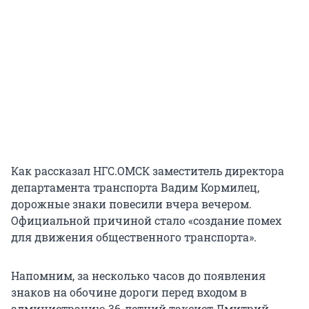
Как рассказал НГС.ОМСК заместитель директора
департамента транспорта Вадим Кормилец,
дорожные знаки повесили вчера вечером.
Официальной причиной стало «создание помех
для движения общественного транспорта».
Напомним, за несколько часов до появления
знаков на обочине дороги перед входом в
администрацию 36-летний таксист Дмитрий