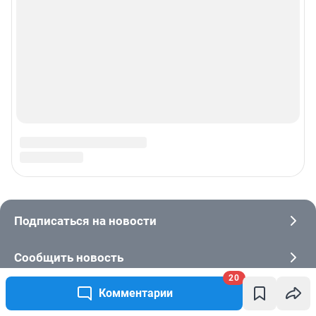
20
Комментарии