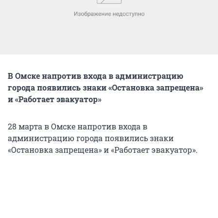
В Омске напротив входа в администрацию
города появились знаки «Остановка запрещена»
и «Работает эвакуатор»
28 марта в Омске напротив входа в
администрацию города появились знаки
«Остановка запрещена» и «Работает эвакуатор».