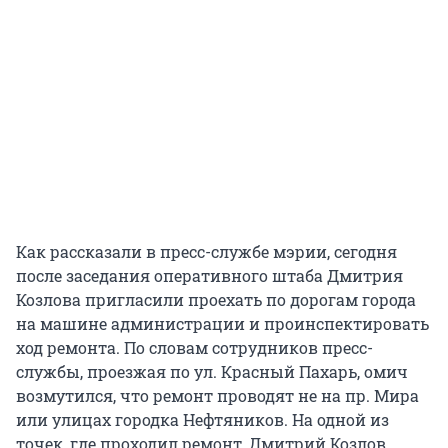
Как рассказали в пресс-службе мэрии, сегодня
после заседания оперативного штаба Дмитрия
Козлова пригласили проехать по дорогам города
на машине администрации и проинспектировать
ход ремонта. По словам сотрудников пресс-
службы, проезжая по ул. Красный Пахарь, омич
возмутился, что ремонт проводят не на пр. Мира
или улицах городка Нефтяников. На одной из
точек, где проходил ремонт, Дмитрий Козлов