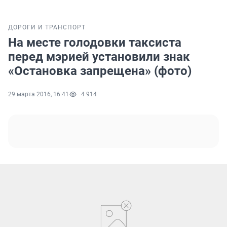
ДОРОГИ И ТРАНСПОРТ
На месте голодовки таксиста
перед мэрией установили знак
«Остановка запрещена» (фото)
29 марта 2016, 16:41
4 914