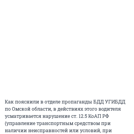
Как пояснили в отделе пропаганды БДД УГИБДД
по Омской области, в действиях этого водителя
усматривается нарушение ст. 12.5 КоАП РФ
(управление транспортным средством при
наличии неисправностей или условий, при