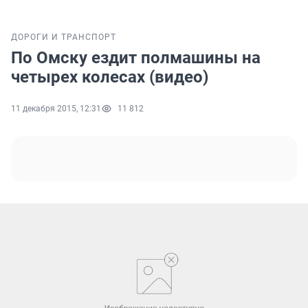
ДОРОГИ И ТРАНСПОРТ
По Омску ездит полмашины на
четырех колесах (видео)
11 декабря 2015, 12:31
11 812