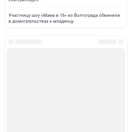
Участницу шоу «Мама в 16» из Волгограда обвинили
в домогательствах к младенцу