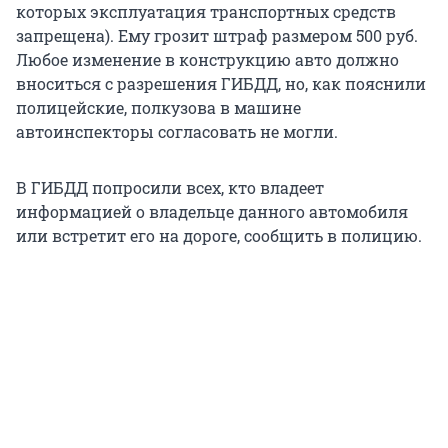
которых эксплуатация транспортных средств
запрещена). Ему грозит штраф размером 500 руб.
Любое изменение в конструкцию авто должно
вноситься с разрешения ГИБДД, но, как пояснили
полицейские, полкузова в машине
автоинспекторы согласовать не могли.
В ГИБДД попросили всех, кто владеет
информацией о владельце данного автомобиля
или встретит его на дороге, сообщить в полицию.