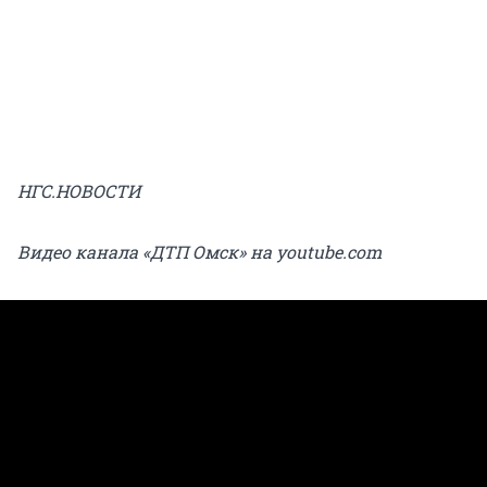
НГС.НОВОСТИ
Видео канала «ДТП Омск» на youtube.com