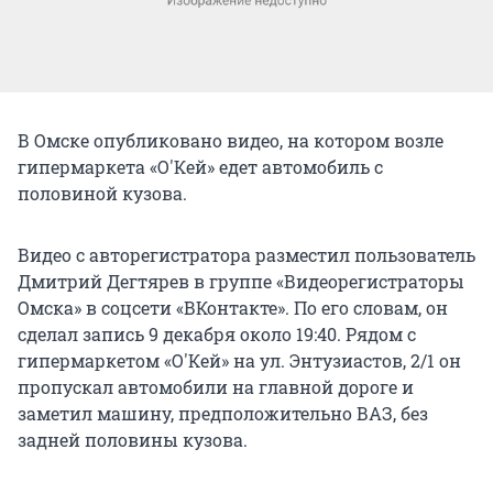
В Омске опубликовано видео, на котором возле
гипермаркета «О'Кей» едет автомобиль с
половиной кузова.
Видео с авторегистратора разместил пользователь
Дмитрий Дегтярев в группе «Видеорегистраторы
Омска» в соцсети «ВКонтакте». По его словам, он
сделал запись 9 декабря около 19:40. Рядом с
гипермаркетом «О'Кей» на ул. Энтузиастов, 2/1 он
пропускал автомобили на главной дороге и
заметил машину, предположительно ВАЗ, без
задней половины кузова.