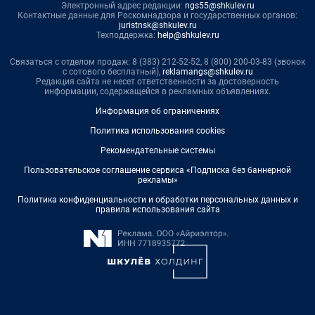
Электронный адрес редакции:
ngs55@shkulev.ru
Контактные данные для Роскомнадзора и государственных органов:
juristnsk@shkulev.ru
Техподдержка:
help@shkulev.ru
Связаться с отделом продаж: 8 (383) 212-52-52, 8 (800) 200-03-83 (звонок
с сотового бесплатный),
reklamangs@shkulev.ru
Редакция сайта не несет ответственности за достоверность
информации, содержащейся в рекламных объявлениях.
Информация об ограничениях
Политика использования cookies
Рекомендательные системы
Пользовательское соглашение сервиса «Подписка без баннерной
рекламы»
Политика конфиденциальности и обработки персональных данных и
правила использования сайта