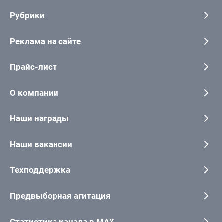
Рубрики
Реклама на сайте
Прайс-лист
О компании
Наши награды
Наши вакансии
Техподдержка
Предвыборная агитация
Статистика канала в MAX