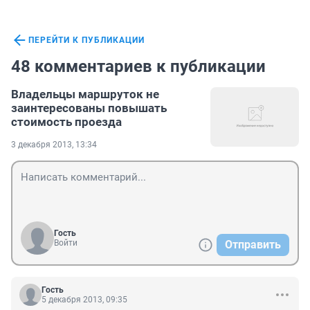
ПЕРЕЙТИ К ПУБЛИКАЦИИ
48 комментариев к публикации
Владельцы маршруток не
заинтересованы повышать
стоимость проезда
3 декабря 2013, 13:34
Гость
Войти
Отправить
Гость
5 декабря 2013, 09:35