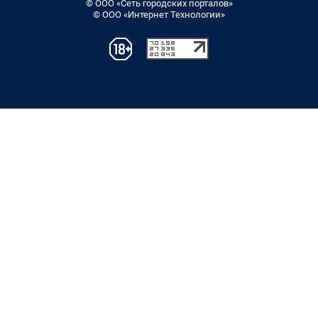
© ООО «Сеть городских порталов»
© ООО «Интернет Технологии»