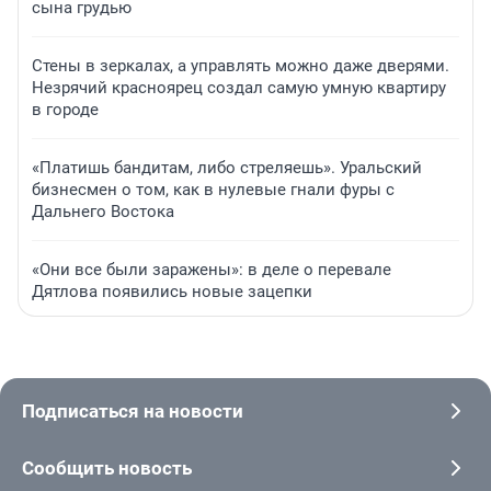
сына грудью
Стены в зеркалах, а управлять можно даже дверями.
Незрячий красноярец создал самую умную квартиру
в городе
«Платишь бандитам, либо стреляешь». Уральский
бизнесмен о том, как в нулевые гнали фуры с
Дальнего Востока
«Они все были заражены»: в деле о перевале
Дятлова появились новые зацепки
Подписаться на новости
Сообщить новость