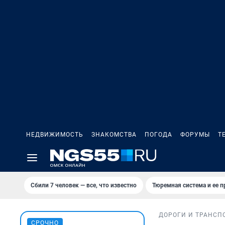
НЕДВИЖИМОСТЬ
ЗНАКОМСТВА
ПОГОДА
ФОРУМЫ
Т
Сбили 7 человек — все, что известно
Тюремная система и ее 
ДОРОГИ И ТРАНСП
СРОЧНО