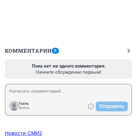
КОММЕНТАРИИ
0
Пока нет ни одного комментария.
Начните обсуждение первым!
Гость
Отправить
Войти
Новости СМИ2