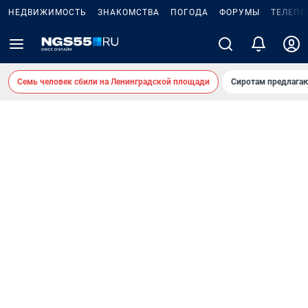
НЕДВИЖИМОСТЬ
ЗНАКОМСТВА
ПОГОДА
ФОРУМЫ
ТЕЛЕПР
Семь человек сбили на Ленинградской площади
Сиротам предлага