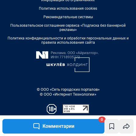
0
Комментарии