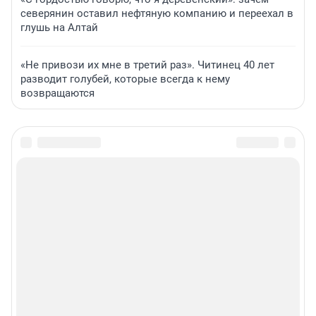
северянин оставил нефтяную компанию и переехал в
глушь на Алтай
«Не привози их мне в третий раз». Читинец 40 лет
разводит голубей, которые всегда к нему
возвращаются