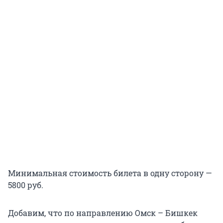
Минимальная стоимость билета в одну сторону —
5800 руб.
Добавим, что по направлению Омск – Бишкек