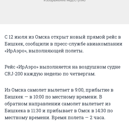
С 12 июля из Омска открыт новый прямой рейс в
Бишкек, сообщили в пресс-службе авиакомпании
«ИрАэро», выполняющей полеты.
Рейс «ИрАэро» выполняется на воздушном судне
CRJ-200 каждую неделю по четвергам.
Из Омска самолет вылетает в 9:00, прибытие в
Бишкек — в 10:00 по местному времени. В
обратном направлении самолет вылетает из
Бишкека в 11:30 и прибывает в Омск в 14:30 по
местному времени. Время полета — 2 часа.