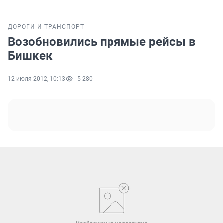
ДОРОГИ И ТРАНСПОРТ
Возобновились прямые рейсы в
Бишкек
12 июля 2012, 10:13
5 280