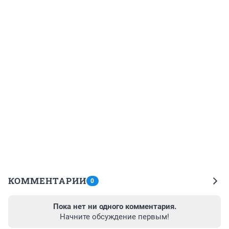
КОММЕНТАРИИ
0
Пока нет ни одного комментария.
Начните обсуждение первым!