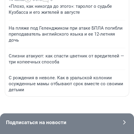
«Плохо, как никогда до этого»: таролог о судьбе
Кузбасса и его жителей в августе
На пляже под Геленджиком при атаке БПЛА погибли
преподаватель английского языка и ее 12-летняя
дочь
Слизни атакуют: как спасти цветник от вредителей —
три копеечных способа
С рождения в неволе. Как в уральской колонии
осужденные мамы отбывают срок вместе со своими
детьми
Подписаться на новости