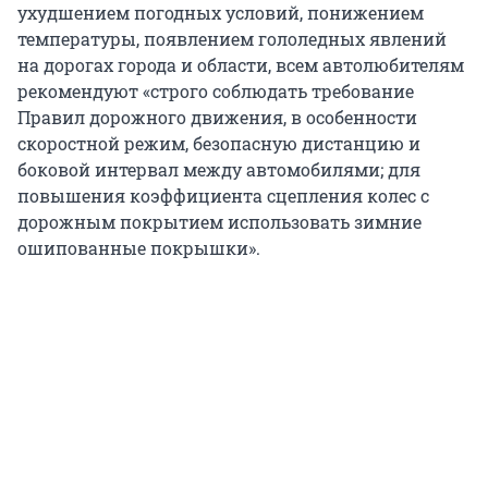
ухудшением погодных условий, понижением
температуры, появлением гололедных явлений
на дорогах города и области, всем автолюбителям
рекомендуют «строго соблюдать требование
Правил дорожного движения, в особенности
скоростной режим, безопасную дистанцию и
боковой интервал между автомобилями; для
повышения коэффициента сцепления колес с
дорожным покрытием использовать зимние
ошипованные покрышки».