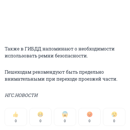
Также в ГИБДД напоминают о необходимости
использовать ремни безопасности.
Пешеходам рекомендуют быть предельно
внимательными при переходе проезжей части.
НГС.НОВОСТИ
0
0
0
0
0