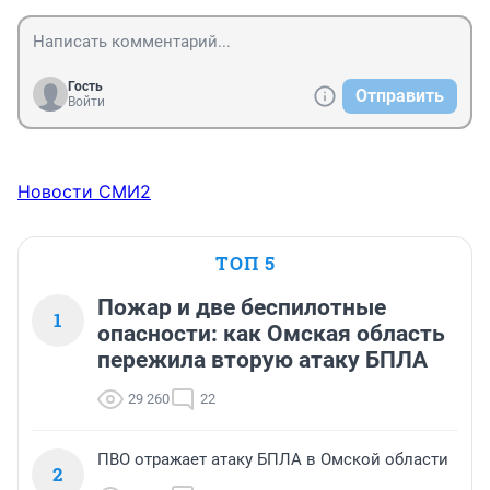
Гость
Отправить
Войти
Новости СМИ2
ТОП 5
Пожар и две беспилотные
1
опасности: как Омская область
пережила вторую атаку БПЛА
29 260
22
ПВО отражает атаку БПЛА в Омской области
2