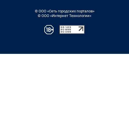
© ООО «Сеть городских порталов»
© ООО «Интернет Технологии»