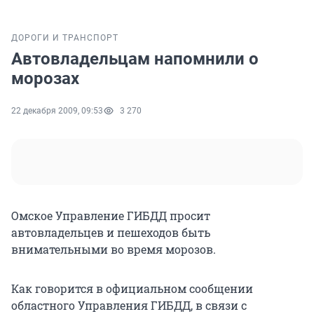
ДОРОГИ И ТРАНСПОРТ
Автовладельцам напомнили о
морозах
22 декабря 2009, 09:53
3 270
Омское Управление ГИБДД просит
автовладельцев и пешеходов быть
внимательными во время морозов.
Как говорится в официальном сообщении
областного Управления ГИБДД, в связи с