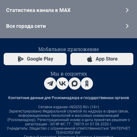
Статистика канала в MAX
Все города сети
Мобильное приложение
Google Play
App Store
Мы в соцсетях
Контактные данные для Роскомнадзора и государственных органов
Сетевое издание «NGS55.RU» (18+)
Зарегистрировано Федеральной службой по надзору в сфере связи,
информационных технологий и массовых коммуникаций
(Роскомнадзор). Регистрационный номер и дата принятия решения о
регистрации - ЭЛ № ФС 77 - 78819 от 07.08.2020 г.
Учредитель: Общество с ограниченной ответственностью "ИНТЕРНЕТ
ТЕХНОЛОГИИ"