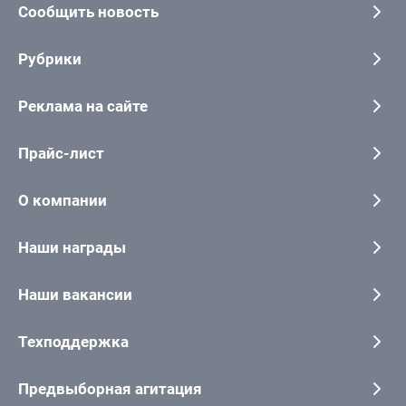
Сообщить новость
Рубрики
Реклама на сайте
Прайс-лист
О компании
Наши награды
Наши вакансии
Техподдержка
Предвыборная агитация