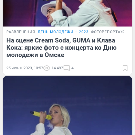
РАЗВЛЕЧЕНИЯ
ДЕНЬ МОЛОДЕЖИ — 2023
ФОТОРЕПОРТАЖ
На сцене Cream Soda, GUMA и Клава
Кока: яркие фото с концерта ко Дню
молодежи в Омске
25 июня, 2023, 10:57
14 487
4