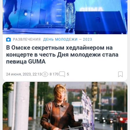
РАЗВЛЕЧЕНИЯ
ДЕНЬ МОЛОДЕЖИ — 2023
В Омске секретным хедлайнером на
концерте в честь Дня молодежи стала
певица GUMA
24 июня, 2023, 22:13
8 170
5