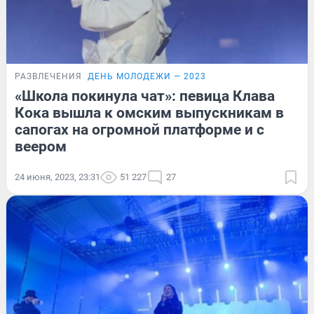
РАЗВЛЕЧЕНИЯ
ДЕНЬ МОЛОДЕЖИ — 2023
«Школа покинула чат»: певица Клава
Кока вышла к омским выпускникам в
сапогах на огромной платформе и с
веером
24 июня, 2023, 23:31
51 227
27