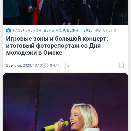
РАЗВЛЕЧЕНИЯ
ДЕНЬ МОЛОДЕЖИ — 2023
ФОТОРЕПОРТАЖ
Игровые зоны и большой концерт:
итоговый фоторепортаж со Дня
молодежи в Омске
25 июня, 2023, 13:10
8 477
6