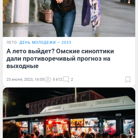
ЛЕТО
ДЕНЬ МОЛОДЕЖИ — 2023
А лето выйдет? Омские синоптики
дали противоречивый прогноз на
выходные
23 июня, 2023, 16:05
5 612
2