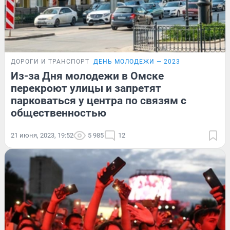
ДОРОГИ И ТРАНСПОРТ
ДЕНЬ МОЛОДЕЖИ — 2023
Из-за Дня молодежи в Омске
перекроют улицы и запретят
парковаться у центра по связям с
общественностью
21 июня, 2023, 19:52
5 985
12