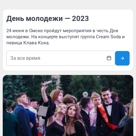
День молодежи — 2023
24 июня в Омске пройдут мероприятия в честь Дня
молодежи. На концерте выступят группа Cream Soda и
певица Клава Кока.