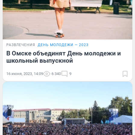
РАЗВЛЕЧЕНИЯ
ДЕНЬ МОЛОДЕЖИ — 2023
В Омске объединят День молодежи и
школьный выпускной
16 июня, 2023, 14:09
6 340
9