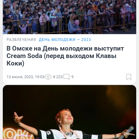
РАЗВЛЕЧЕНИЯ
ДЕНЬ МОЛОДЕЖИ — 2023
В Омске на День молодежи выступит
Cream Soda (перед выходом Клавы
Коки)
13 июня, 2023, 19:03
8 223
9