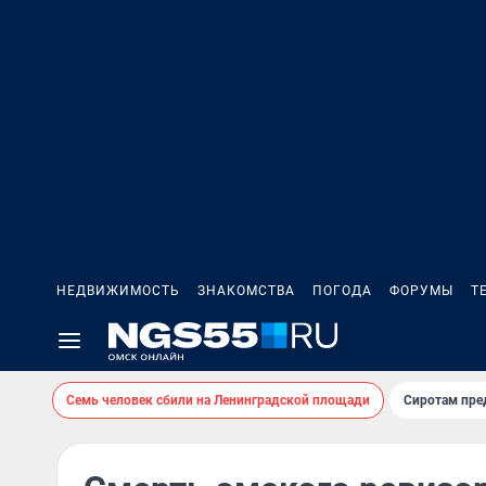
НЕДВИЖИМОСТЬ
ЗНАКОМСТВА
ПОГОДА
ФОРУМЫ
Т
Семь человек сбили на Ленинградской площади
Сиротам пре