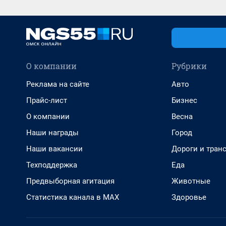
О компании
Рубрики
Реклама на сайте
Авто
Прайс-лист
Бизнес
О компании
Весна
Наши награды
Город
Наши вакансии
Дороги и тран
Техподдержка
Еда
Предвыборная агитация
Животные
Статистика канала в MAX
Здоровье