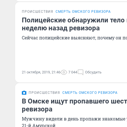
ПРОИСШЕСТВИЯ
СМЕРТЬ ОМСКОГО РЕВИЗОРА
Полицейские обнаружили тело
неделю назад ревизора
Сейчас полицейские выясняют, почему он п
21 октября, 2019, 21:46
7 044
Обсудить
ПРОИСШЕСТВИЯ
СМЕРТЬ ОМСКОГО РЕВИЗОРА
В Омске ищут пропавшего шест
ревизора
Мужчину видели в день пропажи знакомые у
21-й Амурской