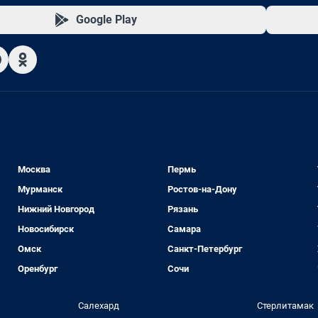
Google Play
Москва
Пермь
Мурманск
Ростов-на-Дону
Нижний Новгород
Рязань
Новосибирск
Самара
Омск
Санкт-Петербург
Оренбург
Сочи
Салехард
Стерлитамак