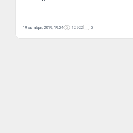
19 октября, 2019, 19:24
12 922
2