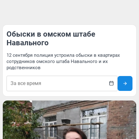
Обыски в омском штабе
Навального
12 сентября полиция устроила обыски в квартирах
сотрудников омского штаба Навального и их
родственников