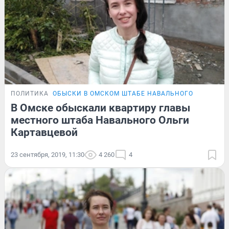
ПОЛИТИКА
ОБЫСКИ В ОМСКОМ ШТАБЕ НАВАЛЬНОГО
В Омске обыскали квартиру главы
местного штаба Навального Ольги
Картавцевой
23 сентября, 2019, 11:30
4 260
4