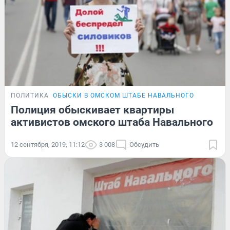
ПОЛИТИКА
ОБЫСКИ В ОМСКОМ ШТАБЕ НАВАЛЬНОГО
Полиция обыскивает квартиры
активистов омского штаба Навального
12 сентября, 2019, 11:12
3 008
Обсудить