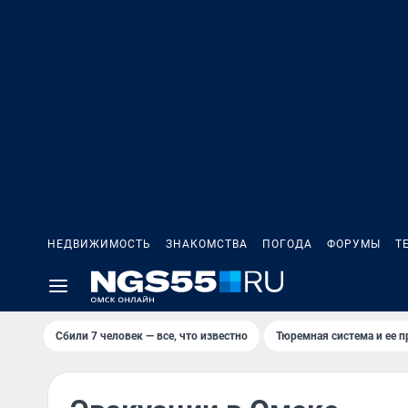
НЕДВИЖИМОСТЬ
ЗНАКОМСТВА
ПОГОДА
ФОРУМЫ
Т
Сбили 7 человек — все, что известно
Тюремная система и ее 