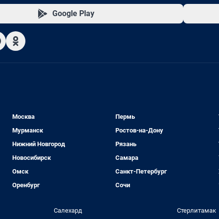
Google Play
Москва
Пермь
Мурманск
Ростов-на-Дону
Нижний Новгород
Рязань
Новосибирск
Самара
Омск
Санкт-Петербург
Оренбург
Сочи
Салехард
Стерлитамак