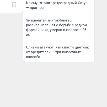
К чему готовит ретроградный Сатурн
— прогноз
Знаменитая тикток-блогер,
рассказывавшая о борьбе с редкой
формой рака, умерла в возрасте 26
лет
Слизни атакуют: как спасти цветник
от вредителей — три копеечных
способа