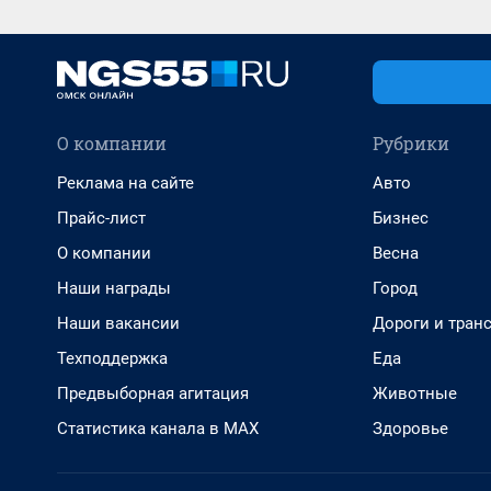
О компании
Рубрики
Реклама на сайте
Авто
Прайс-лист
Бизнес
О компании
Весна
Наши награды
Город
Наши вакансии
Дороги и тран
Техподдержка
Еда
Предвыборная агитация
Животные
Статистика канала в MAX
Здоровье