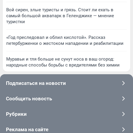
Вой сирен, злые туристы и грязь. Стоит ли ехать в
самый большой аквапарк в Геленджике — мнение
туристки
«Год преследовал и облил кислотой». Рассказ
петербурженки о жестоком нападении и реабилитации
Муравьи и тля больше не сунут носа в ваш огород:
народные способы борьбы с вредителями без химии
Подписаться на новости
Сообщить новость
Рубрики
Реклама на сайте