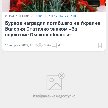
СТРАНА И МИР
СПЕЦОПЕРАЦИЯ НА УКРАИНЕ
Бурков наградил погибшего на Украине
Валерия Статилко знаком «За
служение Омской области»
16 августа, 2022, 15:58
3 597
4