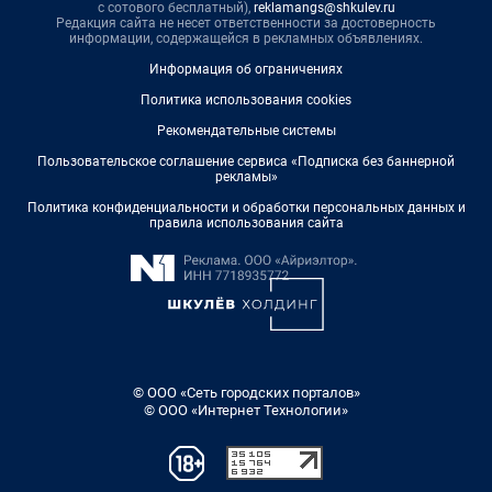
с сотового бесплатный),
reklamangs@shkulev.ru
Редакция сайта не несет ответственности за достоверность
информации, содержащейся в рекламных объявлениях.
Информация об ограничениях
Политика использования cookies
Рекомендательные системы
Пользовательское соглашение сервиса «Подписка без баннерной
рекламы»
Политика конфиденциальности и обработки персональных данных и
правила использования сайта
© ООО «Сеть городских порталов»
© ООО «Интернет Технологии»