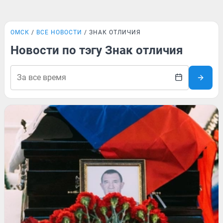
ОМСК
ВСЕ НОВОСТИ
ЗНАК ОТЛИЧИЯ
Новости по тэгу Знак отличия