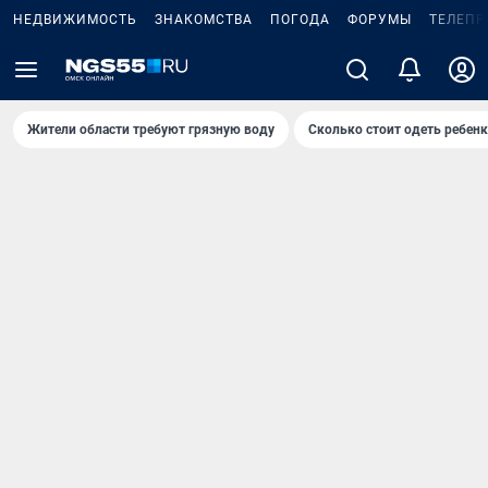
НЕДВИЖИМОСТЬ
ЗНАКОМСТВА
ПОГОДА
ФОРУМЫ
ТЕЛЕПР
Жители области требуют грязную воду
Сколько стоит одеть ребенк