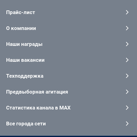
Прайс-лист
О компании
Наши награды
Наши вакансии
Техподдержка
Предвыборная агитация
Статистика канала в MAX
Все города сети