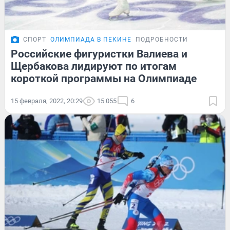
СПОРТ
ОЛИМПИАДА В ПЕКИНЕ
ПОДРОБНОСТИ
Российские фигуристки Валиева и
Щербакова лидируют по итогам
короткой программы на Олимпиаде
15 февраля, 2022, 20:29
15 055
6