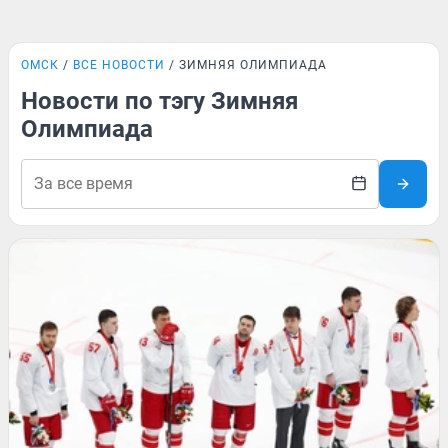
ОМСК
ВСЕ НОВОСТИ
ЗИМНЯЯ ОЛИМПИАДА
Новости по тэгу Зимняя
Олимпиада