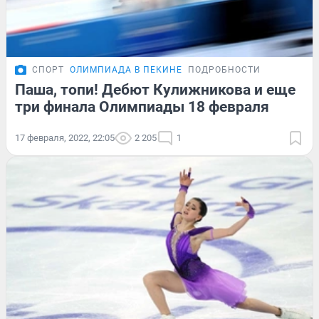
СПОРТ
ОЛИМПИАДА В ПЕКИНЕ
ПОДРОБНОСТИ
Паша, топи! Дебют Кулижникова и еще
три финала Олимпиады 18 февраля
17 февраля, 2022, 22:05
2 205
1