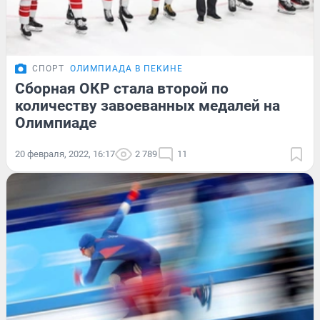
СПОРТ
ОЛИМПИАДА В ПЕКИНЕ
Сборная ОКР стала второй по
количеству завоеванных медалей на
Олимпиаде
20 февраля, 2022, 16:17
2 789
11