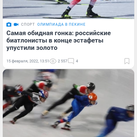
СПОРТ
ОЛИМПИАДА В ПЕКИНЕ
Самая обидная гонка: российские
биатлонисты в конце эстафеты
упустили золото
15 февраля, 2022, 13:51
2 557
4