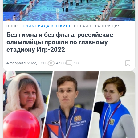
СПОРТ
ОЛИМПИАДА В ПЕКИНЕ
ОНЛАЙН-ТРАНСЛЯЦИЯ
Без гимна и без флага: российские
олимпийцы прошли по главному
стадиону Игр-2022
4 февраля, 2022, 17:30
4 233
23