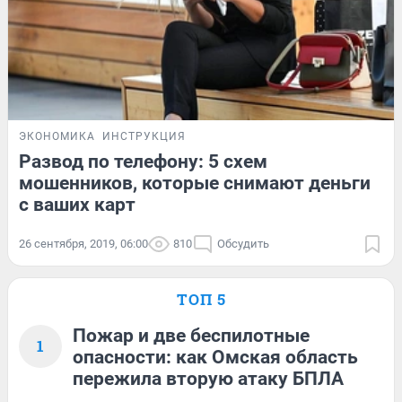
ЭКОНОМИКА
ИНСТРУКЦИЯ
Развод по телефону: 5 схем
мошенников, которые снимают деньги
с ваших карт
26 сентября, 2019, 06:00
810
Обсудить
ТОП 5
Пожар и две беспилотные
1
опасности: как Омская область
пережила вторую атаку БПЛА