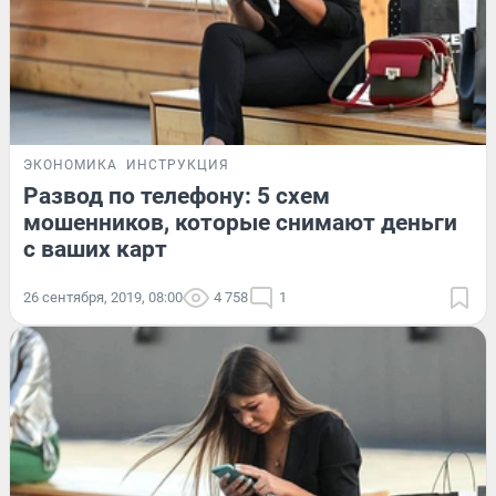
ЭКОНОМИКА
ИНСТРУКЦИЯ
Развод по телефону: 5 схем
мошенников, которые снимают деньги
с ваших карт
26 сентября, 2019, 08:00
4 758
1