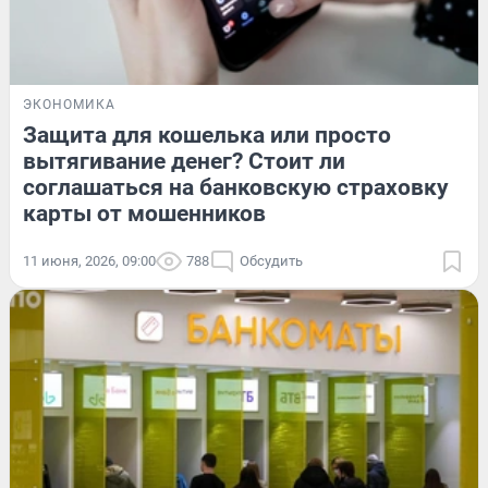
ЭКОНОМИКА
Защита для кошелька или просто
вытягивание денег? Стоит ли
соглашаться на банковскую страховку
карты от мошенников
11 июня, 2026, 09:00
788
Обсудить