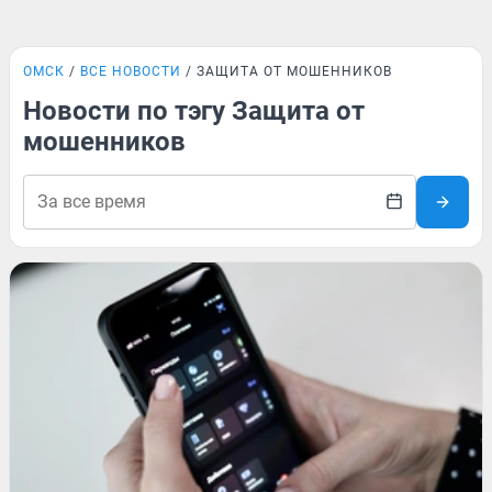
ОМСК
ВСЕ НОВОСТИ
ЗАЩИТА ОТ МОШЕННИКОВ
Новости по тэгу Защита от
мошенников