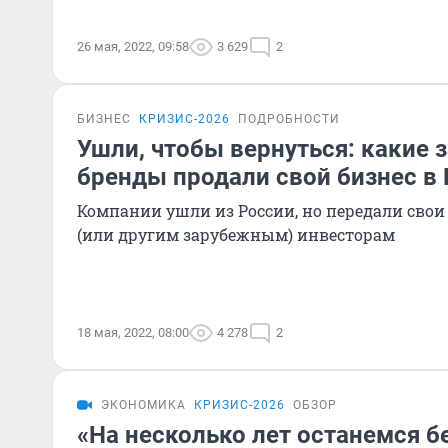
26 мая, 2022, 09:58
3 629
2
БИЗНЕС
КРИЗИС-2026
ПОДРОБНОСТИ
Ушли, чтобы вернуться: какие
бренды продали свой бизнес в
Компании ушли из России, но передали сво
(или другим зарубежным) инвесторам
18 мая, 2022, 08:00
4 278
2
ЭКОНОМИКА
КРИЗИС-2026
ОБЗОР
«На несколько лет останемся б