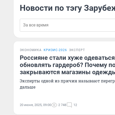
Новости по тэгу Заруб
ЭКОНОМИКА
КРИЗИС-2026
ЭКСПЕРТ
Россияне стали хуже одеваться
обновлять гардероб? Почему п
закрываются магазины одежд
Эксперты одной из причин называют перегре
дальше
20 июня, 2025, 09:00
2 748
12