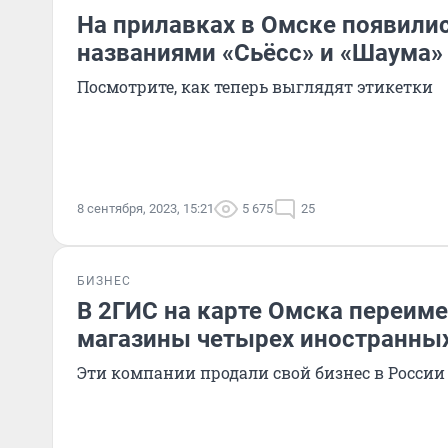
На прилавках в Омске появили
названиями «Сьёсс» и «Шаума»
Посмотрите, как теперь выглядят этикетки
8 сентября, 2023, 15:21
5 675
25
БИЗНЕС
В 2ГИС на карте Омска переим
магазины четырех иностранны
Эти компании продали свой бизнес в России