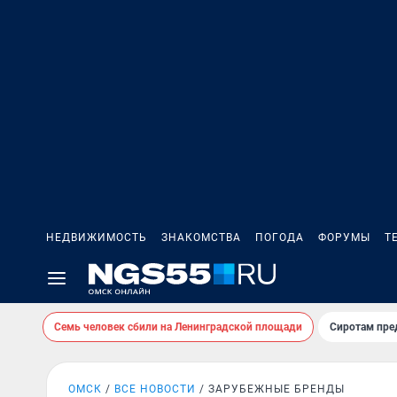
НЕДВИЖИМОСТЬ
ЗНАКОМСТВА
ПОГОДА
ФОРУМЫ
Т
Семь человек сбили на Ленинградской площади
Сиротам пре
ОМСК
ВСЕ НОВОСТИ
ЗАРУБЕЖНЫЕ БРЕНДЫ