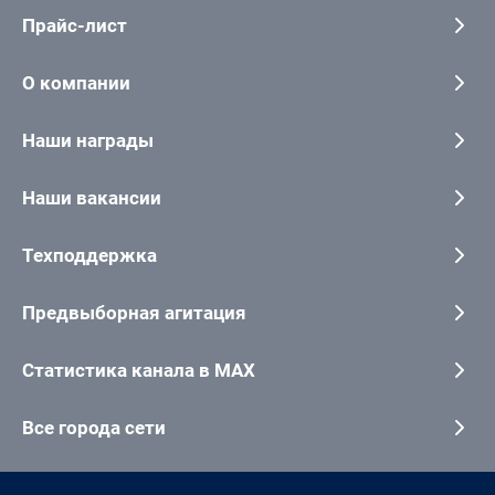
Прайс-лист
О компании
Наши награды
Наши вакансии
Техподдержка
Предвыборная агитация
Статистика канала в MAX
Все города сети