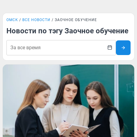
ОМСК
ВСЕ НОВОСТИ
ЗАОЧНОЕ ОБУЧЕНИЕ
Новости по тэгу Заочное обучение