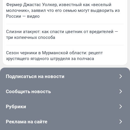
Фермер Джастас Уолкер, известный как «веселый
молочник», заявил что его семью могут выдворить из
России — видео
Слизни атакуют: как спасти цветник от вредителей —
три копеечных способа
Сезон черники в Мурманской области: рецепт
хрустящего ягодного штруделя за полчаса
Подписаться на новости
Сообщить новость
Рубрики
Реклама на сайте