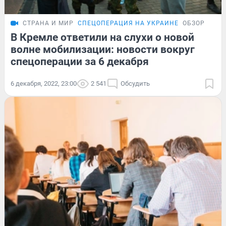
СТРАНА И МИР
СПЕЦОПЕРАЦИЯ НА УКРАИНЕ
ОБЗОР
В Кремле ответили на слухи о новой
волне мобилизации: новости вокруг
спецоперации за 6 декабря
6 декабря, 2022, 23:00
2 541
Обсудить