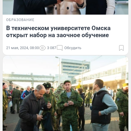
ОБРАЗОВАНИЕ
В техническом университете Омска
открыт набор на заочное обучение
21 мая, 2024, 08:00
3 087
Обсудить