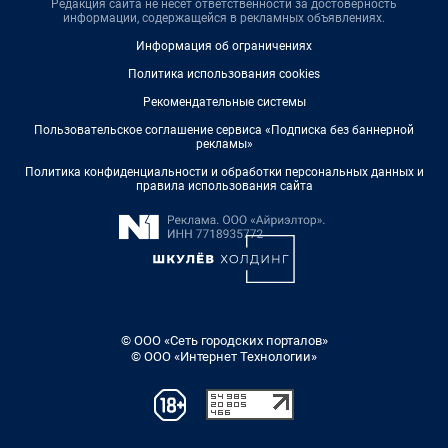
Редакция сайта не несет ответственности за достоверность
информации, содержащейся в рекламных объявлениях.
Информация об ограничениях
Политика использования cookies
Рекомендательные системы
Пользовательское соглашение сервиса «Подписка без баннерной
рекламы»
Политика конфиденциальности и обработки персональных данных и
правила использования сайта
© ООО «Сеть городских порталов»
© ООО «Интернет Технологии»