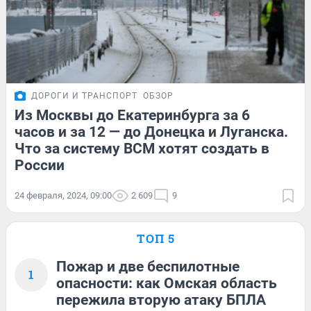
ДОРОГИ И ТРАНСПОРТ
ОБЗОР
Из Москвы до Екатеринбурга за 6
часов и за 12 — до Донецка и Луганска.
Что за систему ВСМ хотят создать в
России
24 февраля, 2024, 09:00
2 609
9
ТОП 5
Пожар и две беспилотные
1
опасности: как Омская область
пережила вторую атаку БПЛА