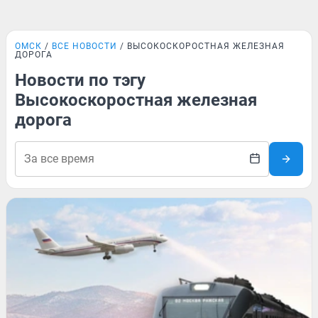
ОМСК
ВСЕ НОВОСТИ
ВЫСОКОСКОРОСТНАЯ ЖЕЛЕЗНАЯ
ДОРОГА
Новости по тэгу
Высокоскоростная железная
дорога