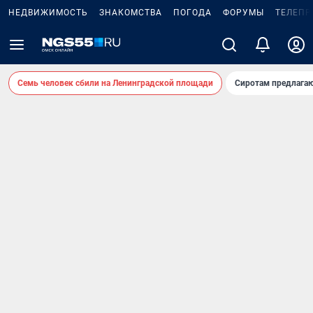
НЕДВИЖИМОСТЬ
ЗНАКОМСТВА
ПОГОДА
ФОРУМЫ
ТЕЛЕПР
Семь человек сбили на Ленинградской площади
Сиротам предлага