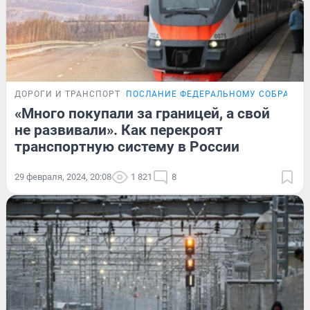
ДОРОГИ И ТРАНСПОРТ
ПОСЛАНИЕ ФЕДЕРАЛЬНОМУ СОБРАНИ
«Много покупали за границей, а свой
не развивали». Как перекроят
транспортную систему в России
29 февраля, 2024, 20:08
1 821
8