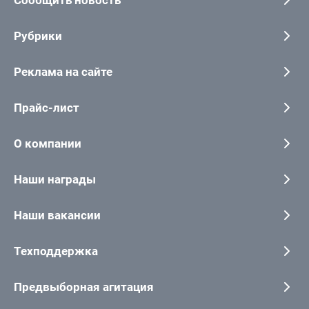
Сообщить новость
Рубрики
Реклама на сайте
Прайс-лист
О компании
Наши награды
Наши вакансии
Техподдержка
Предвыборная агитация