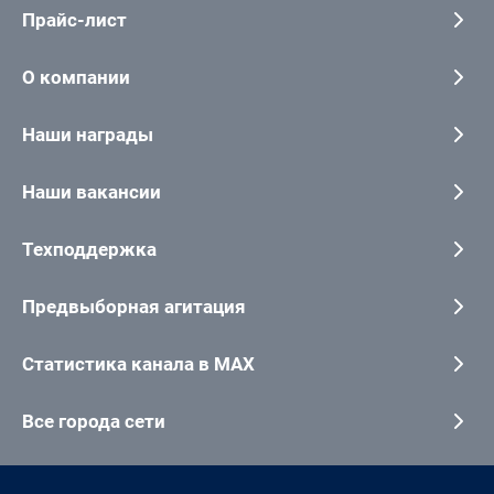
Прайс-лист
О компании
Наши награды
Наши вакансии
Техподдержка
Предвыборная агитация
Статистика канала в MAX
Все города сети