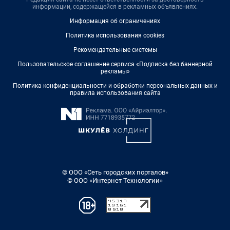
информации, содержащейся в рекламных объявлениях.
Информация об ограничениях
Политика использования cookies
Рекомендательные системы
Пользовательское соглашение сервиса «Подписка без баннерной
рекламы»
Политика конфиденциальности и обработки персональных данных и
правила использования сайта
© ООО «Сеть городских порталов»
© ООО «Интернет Технологии»