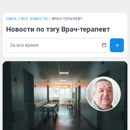
ОМСК
ВСЕ НОВОСТИ
ВРАЧ-ТЕРАПЕВТ
Новости по тэгу Врач-терапевт