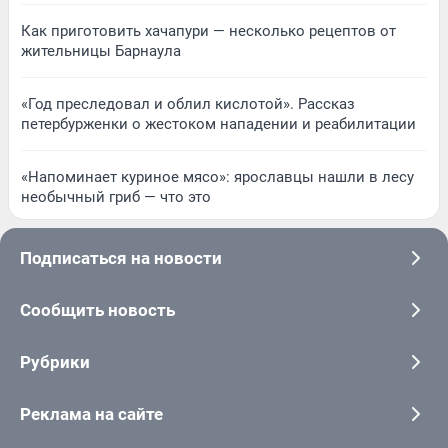
Как приготовить хачапури — несколько рецептов от
жительницы Барнаула
«Год преследовал и облил кислотой». Рассказ
петербурженки о жестоком нападении и реабилитации
«Напоминает куриное мясо»: ярославцы нашли в лесу
необычный гриб — что это
Подписаться на новости
Сообщить новость
Рубрики
Реклама на сайте