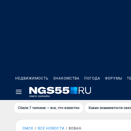
НЕДВИЖИМОСТЬ
ЗНАКОМСТВА
ПОГОДА
ФОРУМЫ
Т
Сбили 7 человек — все, что известно
Какие знаменитости связ
ОМСК
ВСЕ НОВОСТИ
ВОВАН