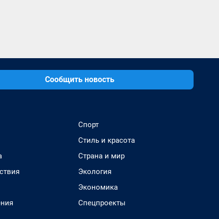
Сообщить новость
Спорт
Стиль и красота
а
Страна и мир
ствия
Экология
Экономика
ения
Спецпроекты