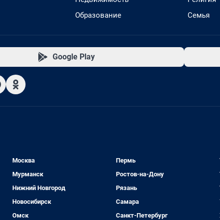
Образование
Семья
Google Play
Москва
Пермь
Мурманск
Ростов-на-Дону
Нижний Новгород
Рязань
Новосибирск
Самара
Омск
Санкт-Петербург