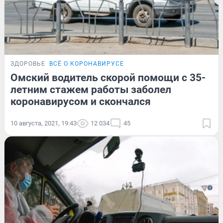
ЗДОРОВЬЕ
ВСЁ О КОРОНАВИРУСЕ
Омский водитель скорой помощи с 35-
летним стажем работы заболел
коронавирусом и скончался
10 августа, 2021, 19:43
12 034
45