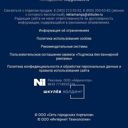
Связаться с отделом продаж: 8 (383) 212-52-52, 8 (800) 200-03-83 (звонок
с сотового бесплатный),
reklamangs@shkulev.ru
Редакция сайта не несет ответственности за достоверность
информации, содержащейся в рекламных объявлениях.
Информация об ограничениях
Политика использования cookies
Рекомендательные системы
Пользовательское соглашение сервиса «Подписка без баннерной
рекламы»
Политика конфиденциальности и обработки персональных данных и
правила использования сайта
© ООО «Сеть городских порталов»
© ООО «Интернет Технологии»