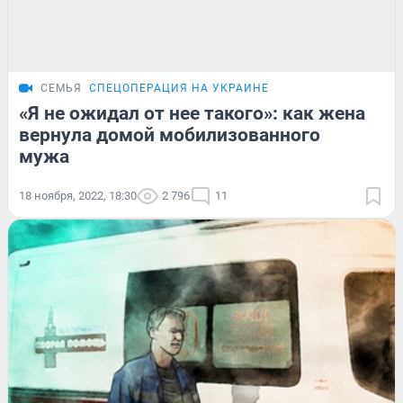
СЕМЬЯ
СПЕЦОПЕРАЦИЯ НА УКРАИНЕ
«Я не ожидал от нее такого»: как жена
вернула домой мобилизованного
мужа
18 ноября, 2022, 18:30
2 796
11