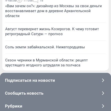
9 часов
11 058
78
«Вам зачем он?»: дизайнер из Москвы за свои деньги
восстанавливает дом в деревне Архангельской
области
Август перевернет жизнь Козерогов. К чему готовит
ретроградный Сатурн — прогноз
Соль земли забайкальской. Нижегородцевы
Сезон черники в Мурманской области: рецепт
хрустящего ягодного штруделя за полчаса
Подписаться на новости
Сообщить новость
Рубрики