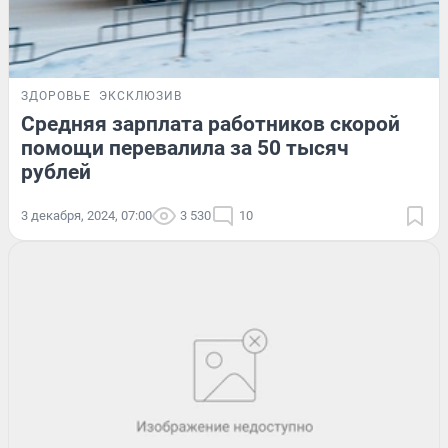
ЗДОРОВЬЕ
ЭКСКЛЮЗИВ
Средняя зарплата работников скорой
помощи перевалила за 50 тысяч
рублей
3 декабря, 2024, 07:00
3 530
10