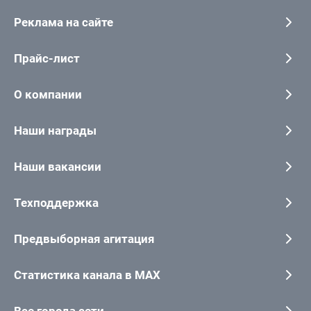
Реклама на сайте
Прайс-лист
О компании
Наши награды
Наши вакансии
Техподдержка
Предвыборная агитация
Статистика канала в MAX