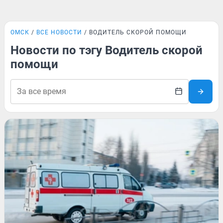
ОМСК
ВСЕ НОВОСТИ
ВОДИТЕЛЬ СКОРОЙ ПОМОЩИ
Новости по тэгу Водитель скорой
помощи