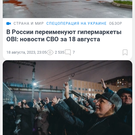
СТРАНА И МИР
СПЕЦОПЕРАЦИЯ НА УКРАИНЕ
ОБЗОР
В России переименуют гипермаркеты
OBI: новости СВО за 18 августа
18 августа, 2023, 23:05
2 535
7