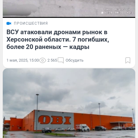
ПРОИСШЕСТВИЯ
ВСУ атаковали дронами рынок в
Херсонской области. 7 погибших,
более 20 раненых — кадры
1 мая, 2025, 15:00
2 565
Обсудить