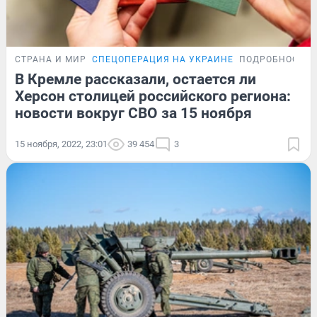
СТРАНА И МИР
СПЕЦОПЕРАЦИЯ НА УКРАИНЕ
ПОДРОБНОСТИ
В Кремле рассказали, остается ли
Херсон столицей российского региона:
новости вокруг СВО за 15 ноября
15 ноября, 2022, 23:01
39 454
3