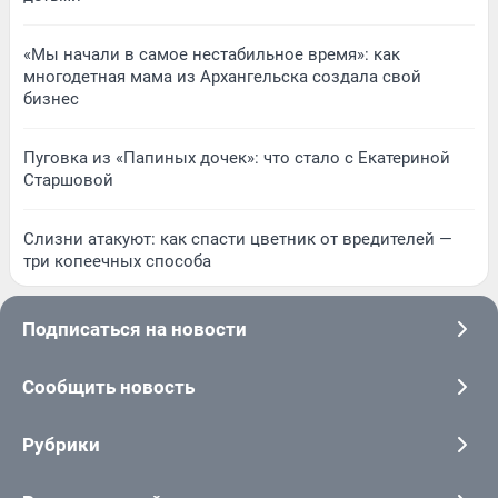
«Мы начали в самое нестабильное время»: как
многодетная мама из Архангельска создала свой
бизнес
Пуговка из «Папиных дочек»: что стало с Екатериной
Старшовой
Слизни атакуют: как спасти цветник от вредителей —
три копеечных способа
Подписаться на новости
Сообщить новость
Рубрики