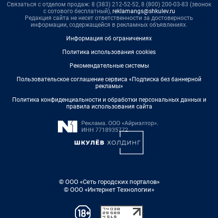
Связаться с отделом продаж: 8 (383) 212-52-52, 8 (800) 200-03-83 (звонок
с сотового бесплатный),
reklamangs@shkulev.ru
Редакция сайта не несет ответственности за достоверность
информации, содержащейся в рекламных объявлениях.
Информация об ограничениях
Политика использования cookies
Рекомендательные системы
Пользовательское соглашение сервиса «Подписка без баннерной
рекламы»
Политика конфиденциальности и обработки персональных данных и
правила использования сайта
© ООО «Сеть городских порталов»
© ООО «Интернет Технологии»