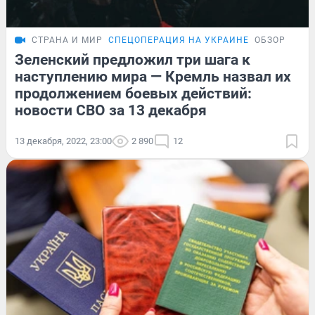
СТРАНА И МИР
СПЕЦОПЕРАЦИЯ НА УКРАИНЕ
ОБЗОР
Зеленский предложил три шага к
наступлению мира — Кремль назвал их
продолжением боевых действий:
новости СВО за 13 декабря
13 декабря, 2022, 23:00
2 890
12