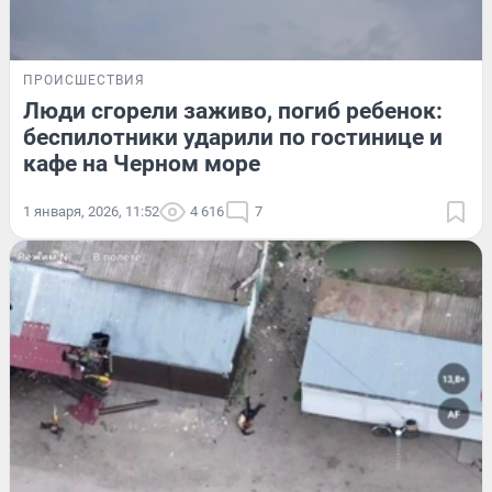
ПРОИСШЕСТВИЯ
Люди сгорели заживо, погиб ребенок:
беспилотники ударили по гостинице и
кафе на Черном море
1 января, 2026, 11:52
4 616
7