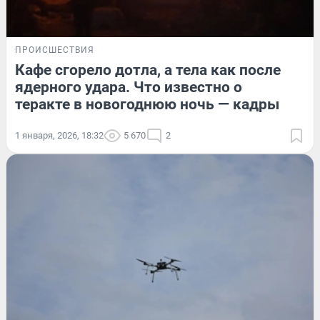
ПРОИСШЕСТВИЯ
Кафе сгорело дотла, а тела как после
ядерного удара. Что известно о
теракте в новогоднюю ночь — кадры
1 января, 2026, 18:32
5 670
2