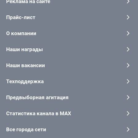
Реклама на сайте
Прайс-лист
О компании
Наши награды
Наши вакансии
Техподдержка
Предвыборная агитация
Статистика канала в MAX
Все города сети