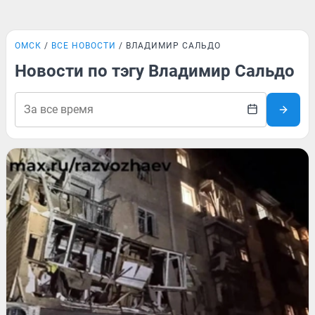
ОМСК
ВСЕ НОВОСТИ
ВЛАДИМИР САЛЬДО
Новости по тэгу Владимир Сальдо