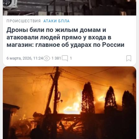
ПРОИСШЕСТВИЯ
АТАКИ БПЛА
Дроны били по жилым домам и
атаковали людей прямо у входа в
магазин: главное об ударах по России
6 марта, 2026, 11:24
1 381
1