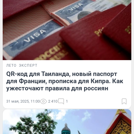
ЛЕТО
ЭКСПЕРТ
QR-код для Таиланда, новый паспорт
для Франции, прописка для Кипра. Как
ужесточают правила для россиян
31 мая, 2025, 11:00
2 410
1