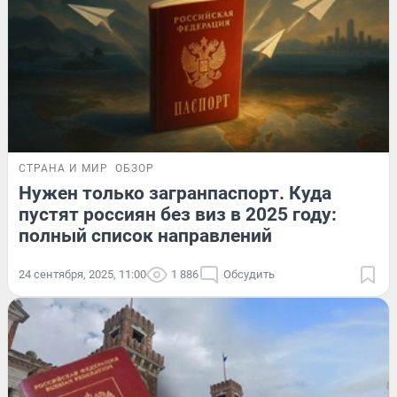
СТРАНА И МИР
ОБЗОР
Нужен только загранпаспорт. Куда
пустят россиян без виз в 2025 году:
полный список направлений
24 сентября, 2025, 11:00
1 886
Обсудить