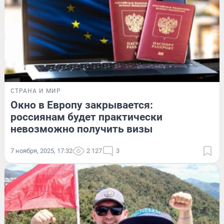
СТРАНА И МИР
Окно в Европу закрывается:
россиянам будет практически
невозможно получить визы
7 ноября, 2025, 17:32
2 127
3