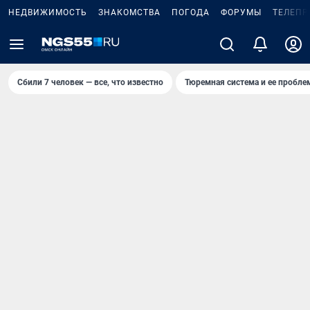
НЕДВИЖИМОСТЬ
ЗНАКОМСТВА
ПОГОДА
ФОРУМЫ
ТЕЛЕПР
Сбили 7 человек — все, что известно
Тюремная система и ее пробл