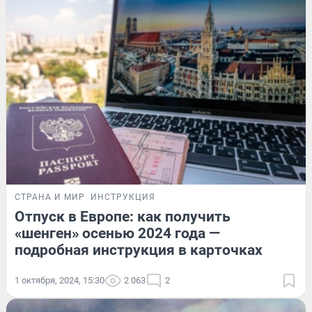
СТРАНА И МИР
ИНСТРУКЦИЯ
Отпуск в Европе: как получить
«шенген» осенью 2024 года —
подробная инструкция в карточках
1 октября, 2024, 15:30
2 063
2