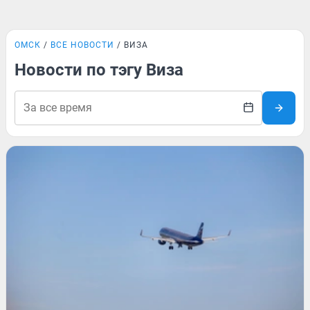
ОМСК
ВСЕ НОВОСТИ
ВИЗА
Новости по тэгу Виза