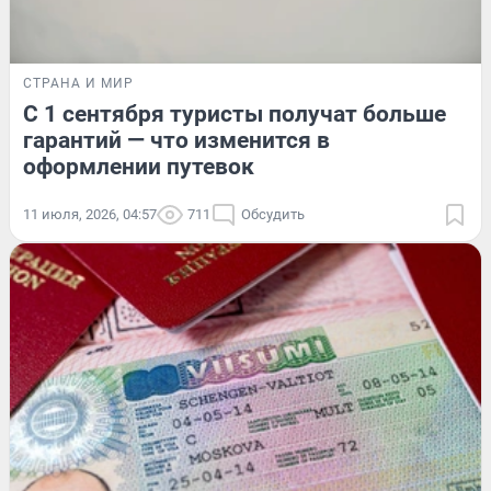
СТРАНА И МИР
С 1 сентября туристы получат больше
гарантий — что изменится в
оформлении путевок
11 июля, 2026, 04:57
711
Обсудить