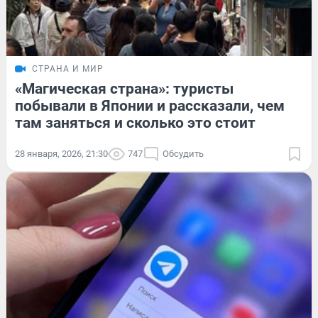
СТРАНА И МИР
«Магическая страна»: туристы
побывали в Японии и рассказали, чем
там заняться и сколько это стоит
28 января, 2026, 21:30
747
Обсудить