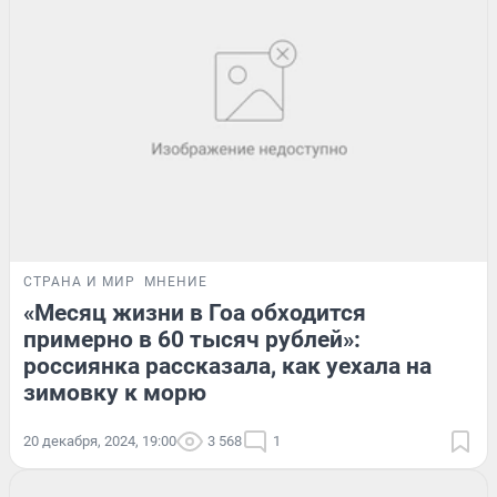
СТРАНА И МИР
МНЕНИЕ
«Месяц жизни в Гоа обходится
примерно в 60 тысяч рублей»:
россиянка рассказала, как уехала на
зимовку к морю
20 декабря, 2024, 19:00
3 568
1