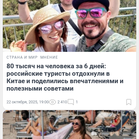
СТРАНА И МИР
МНЕНИЕ
80 тысяч на человека за 6 дней:
российские туристы отдохнули в
Китае и поделились впечатлениями и
полезными советами
22 октября, 2025, 19:00
2 410
1