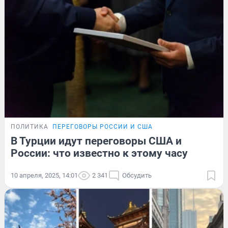
ПОЛИТИКА
ПЕРЕГОВОРЫ РОССИИ И США
В Турции идут переговоры США и
России: что известно к этому часу
10 апреля, 2025, 14:01
2 341
Обсудить