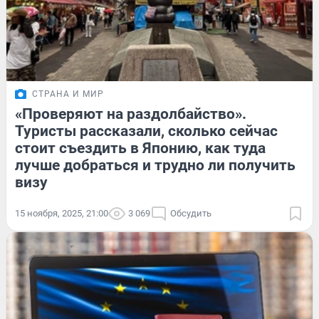
СТРАНА И МИР
«Проверяют на раздолбайство».
Туристы рассказали, сколько сейчас
стоит съездить в Японию, как туда
лучше добраться и трудно ли получить
визу
15 ноября, 2025, 21:00
3 069
Обсудить