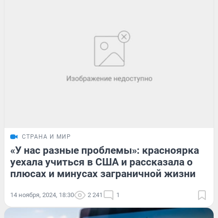
СТРАНА И МИР
«У нас разные проблемы»: красноярка
уехала учиться в США и рассказала о
плюсах и минусах заграничной жизни
14 ноября, 2024, 18:30
2 241
1