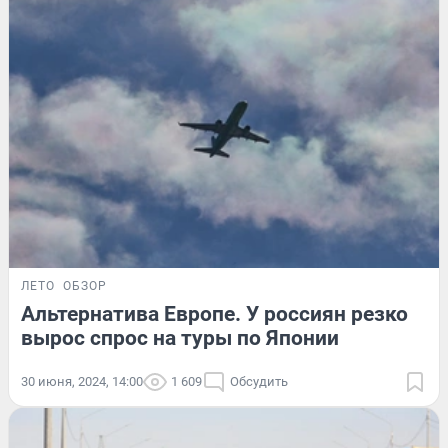
ЛЕТО
ОБЗОР
Альтернатива Европе. У россиян резко
вырос спрос на туры по Японии
30 июня, 2024, 14:00
1 609
Обсудить