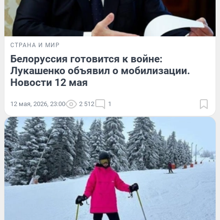
СТРАНА И МИР
Белоруссия готовится к войне:
Лукашенко объявил о мобилизации.
Новости 12 мая
12 мая, 2026, 23:00
2 512
1