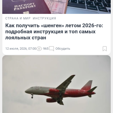
СТРАНА И МИР
ИНСТРУКЦИЯ
Как получить «шенген» летом 2026-го:
подробная инструкция и топ самых
лояльных стран
12 июля, 2026, 07:00
965
Обсудить