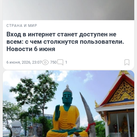
СТРАНА И МИР
Вход в интернет станет доступен не
всем: с чем столкнутся пользователи.
Новости 6 июня
6 июня, 2026, 23:07
750
1