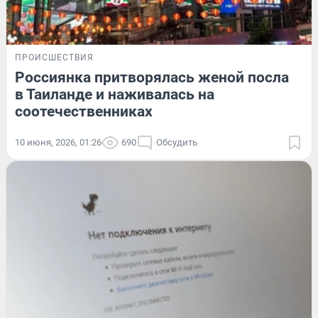
ПРОИСШЕСТВИЯ
Россиянка притворялась женой посла
в Таиланде и наживалась на
соотечественниках
10 июня, 2026, 01:26
690
Обсудить