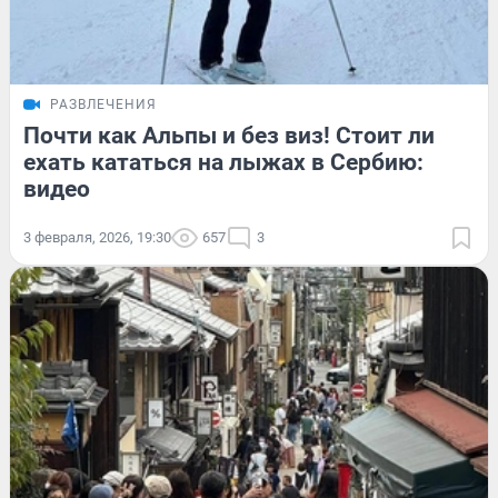
РАЗВЛЕЧЕНИЯ
Почти как Альпы и без виз! Стоит ли
ехать кататься на лыжах в Сербию:
видео
3 февраля, 2026, 19:30
657
3