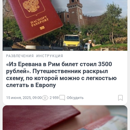
РАЗВЛЕЧЕНИЯ
ИНСТРУКЦИЯ
«Из Еревана в Рим билет стоил 3500
рублей». Путешественник раскрыл
схему, по которой можно с легкостью
слетать в Европу
15 июня, 2025, 09:00
2 959
Обсудить