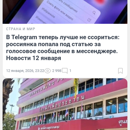
СТРАНА И МИР
В Telegram теперь лучше не ссориться:
россиянка попала под статью за
голосовое сообщение в мессенджере.
Новости 12 января
12 января, 2026, 23:22
2 998
1