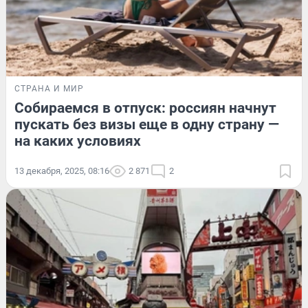
СТРАНА И МИР
Собираемся в отпуск: россиян начнут
пускать без визы еще в одну страну —
на каких условиях
13 декабря, 2025, 08:16
2 871
2