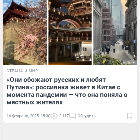
СТРАНА И МИР
«Они обожают русских и любят
Путина»: россиянка живет в Китае с
момента пандемии — что она поняла о
местных жителях
16 февраля, 2025, 15:30
2 117
Обсудить