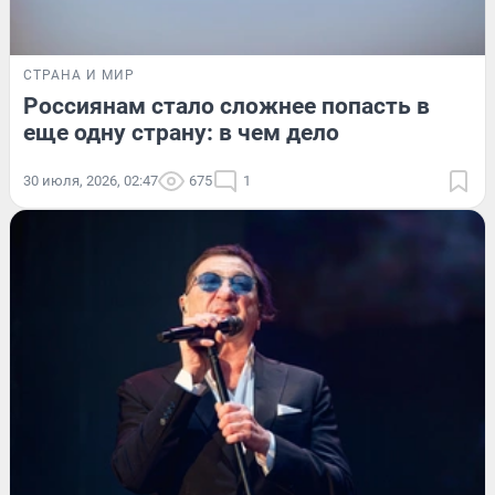
СТРАНА И МИР
Россиянам стало сложнее попасть в
еще одну страну: в чем дело
30 июля, 2026, 02:47
675
1