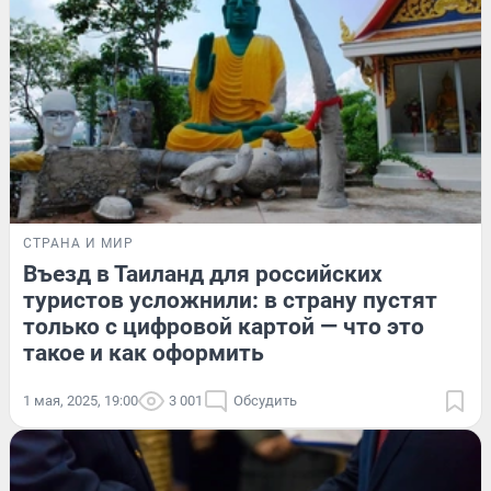
СТРАНА И МИР
Въезд в Таиланд для российских
туристов усложнили: в страну пустят
только с цифровой картой — что это
такое и как оформить
1 мая, 2025, 19:00
3 001
Обсудить