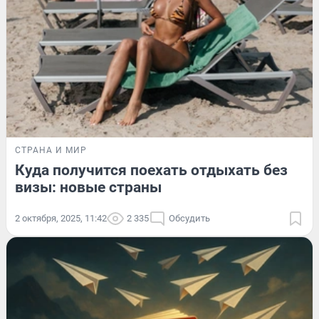
СТРАНА И МИР
Куда получится поехать отдыхать без
визы: новые страны
2 октября, 2025, 11:42
2 335
Обсудить