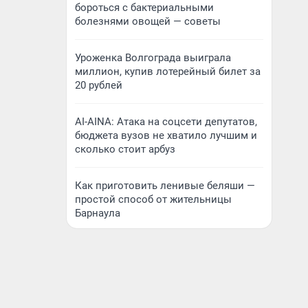
бороться с бактериальными
болезнями овощей — советы
Уроженка Волгограда выиграла
миллион, купив лотерейный билет за
20 рублей
AI-AINA: Атака на соцсети депутатов,
бюджета вузов не хватило лучшим и
сколько стоит арбуз
Как приготовить ленивые беляши —
простой способ от жительницы
Барнаула