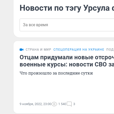
Новости по тэгу Урсула
СТРАНА И МИР
СПЕЦОПЕРАЦИЯ НА УКРАИНЕ
ПОД
Отцам придумали новые отсроч
военные курсы: новости СВО за
Что произошло за последние сутки
9 ноября, 2022, 23:00
1 540
3