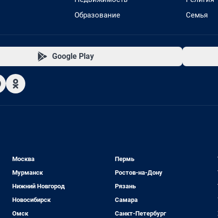
Образование
Семья
Google Play
Москва
Пермь
Мурманск
Ростов-на-Дону
Нижний Новгород
Рязань
Новосибирск
Самара
Омск
Санкт-Петербург