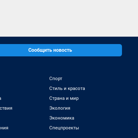
Сообщить новость
Спорт
Стиль и красота
а
Страна и мир
ствия
Экология
Экономика
ения
Спецпроекты