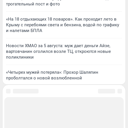
трогательный пост и фото
«На 18 отдыхающих 18 поваров». Как проходит лето в
Крыму с перебоями света и бензина, водой по графику
и налетами БПЛА
Новости ХМАО за 5 августа: муж дает деньги Айзе,
вартовчанин оголился возле ТЦ, откроются новые
поликлиники
«Четырех мужей потеряла»: Прохор Шаляпин
проболтался о новой возлюбленной