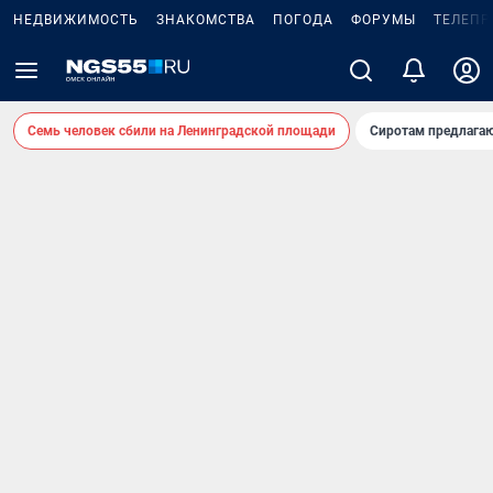
НЕДВИЖИМОСТЬ
ЗНАКОМСТВА
ПОГОДА
ФОРУМЫ
ТЕЛЕПР
Семь человек сбили на Ленинградской площади
Сиротам предлага