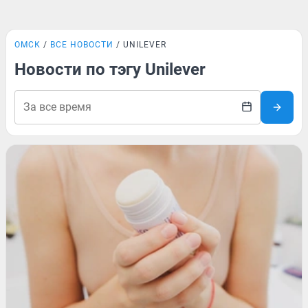
ОМСК
ВСЕ НОВОСТИ
UNILEVER
Новости по тэгу Unilever