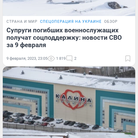
СТРАНА И МИР
СПЕЦОПЕРАЦИЯ НА УКРАИНЕ
ОБЗОР
Супруги погибших военнослужащих
получат соцподдержку: новости СВО
за 9 февраля
9 февраля, 2023, 23:05
1 819
2