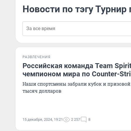
Новости по тэгу Турнир
РАЗВЛЕЧЕНИЯ
Российская команда Team Spirit
чемпионом мира по Counter-Stri
Наши спортсмены забрали кубок и призовой 
тысяч долларов
15 декабря, 2024, 19:21
2 257
8