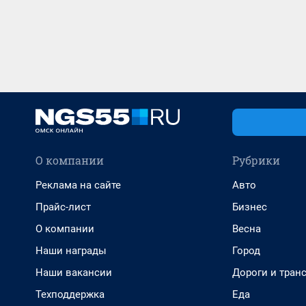
О компании
Рубрики
Реклама на сайте
Авто
Прайс-лист
Бизнес
О компании
Весна
Наши награды
Город
Наши вакансии
Дороги и тран
Техподдержка
Еда