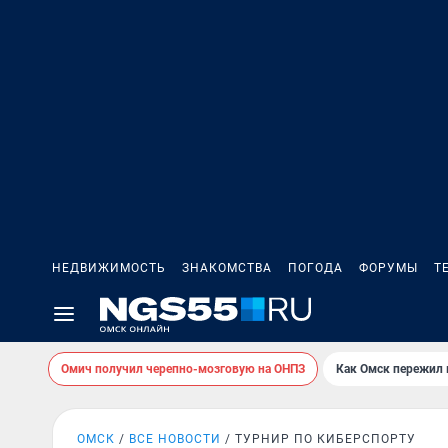
НЕДВИЖИМОСТЬ
ЗНАКОМСТВА
ПОГОДА
ФОРУМЫ
Т
Омич получил черепно-мозговую на ОНПЗ
Как Омск пережил
ОМСК
ВСЕ НОВОСТИ
ТУРНИР ПО КИБЕРСПОРТУ