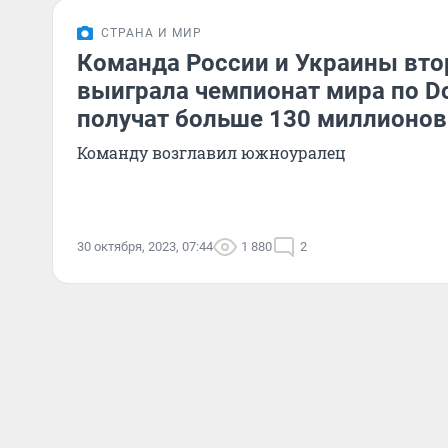
СТРАНА И МИР
Команда России и Украины вто
выиграла чемпионат мира по Do
получат больше 130 миллионов
Команду возглавил южноуралец
30 октября, 2023, 07:44
1 880
2