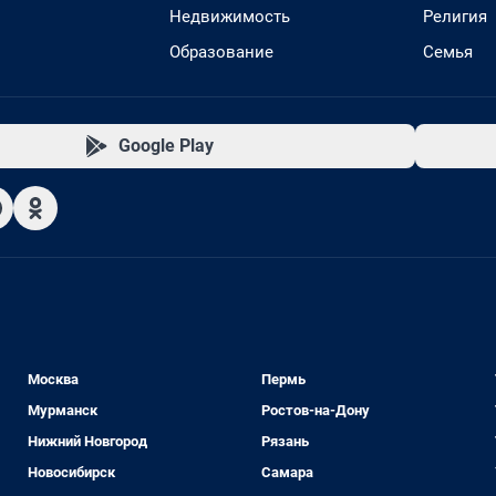
Недвижимость
Религия
Образование
Семья
Google Play
Москва
Пермь
Мурманск
Ростов-на-Дону
Нижний Новгород
Рязань
Новосибирск
Самара