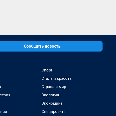
Сообщить новость
Спорт
Стиль и красота
а
Страна и мир
ствия
Экология
Экономика
ения
Спецпроекты