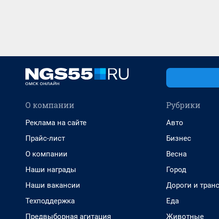
О компании
Рубрики
Реклама на сайте
Авто
Прайс-лист
Бизнес
О компании
Весна
Наши награды
Город
Наши вакансии
Дороги и тран
Техподдержка
Еда
Предвыборная агитация
Животные