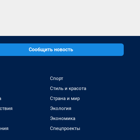
Сообщить новость
Спорт
Стиль и красота
а
Страна и мир
ствия
Экология
Экономика
ения
Спецпроекты