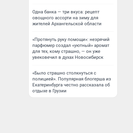
Одна банка — три вкуса: рецепт
овощного ассорти на зиму для
жителей Архангельской области
«Протянуть руку помощи»: незрячий
парфюмер создал «уютный» аромат
для тех, кому страшно, — он уже
увековечил в духах Новосибирск
«Было страшно столкнуться с
полицией». Популярная блогерша из
Екатеринбурга честно рассказала об
отдыхе в Грузии