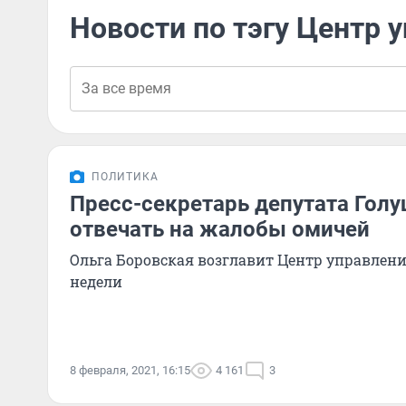
Новости по тэгу Центр 
ПОЛИТИКА
Пресс-секретарь депутата Голу
отвечать на жалобы омичей
Ольга Боровская возглавит Центр управлени
недели
8 февраля, 2021, 16:15
4 161
3