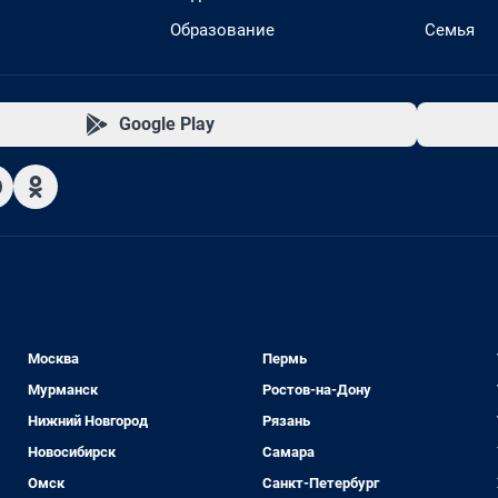
Образование
Семья
Google Play
Москва
Пермь
Мурманск
Ростов-на-Дону
Нижний Новгород
Рязань
Новосибирск
Самара
Омск
Санкт-Петербург