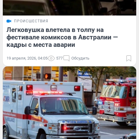
ПРОИСШЕСТВИЯ
Легковушка влетела в толпу на
фестивале комиксов в Австралии —
кадры с места аварии
19 апреля, 2026, 04:05
577
Обсудить