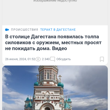
ПРОИСШЕСТВИЯ
ТЕРАКТ В ДАГЕСТАНЕ
В столице Дагестана появилась толпа
силовиков с оружием, местных просят
не покидать дома. Видео
26 июня, 2024, 01:52
2 340
Обсудить