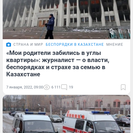
СТРАНА И МИР
БЕСПОРЯДКИ В КАЗАХСТАНЕ
МНЕНИЕ
«Мои родители забились в углы
квартиры»: журналист — о власти,
беспорядках и страхе за семью в
Казахстане
7 января, 2022, 09:00
6 111
19