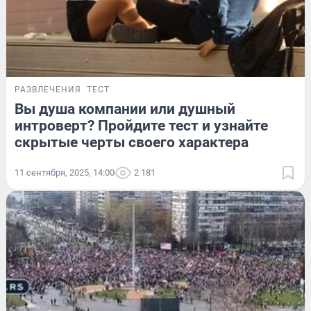
РАЗВЛЕЧЕНИЯ
ТЕСТ
Вы душа компании или душный
интроверт? Пройдите тест и узнайте
скрытые черты своего характера
11 сентября, 2025, 14:00
2 181