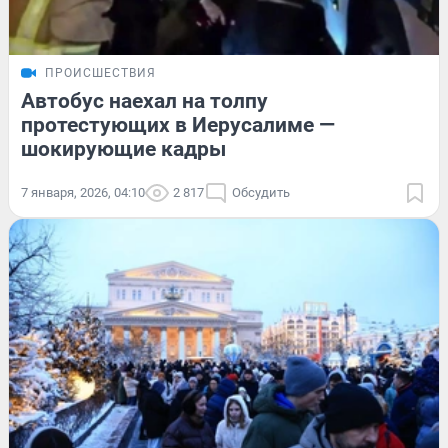
ПРОИСШЕСТВИЯ
Автобус наехал на толпу
протестующих в Иерусалиме —
шокирующие кадры
7 января, 2026, 04:10
2 817
Обсудить