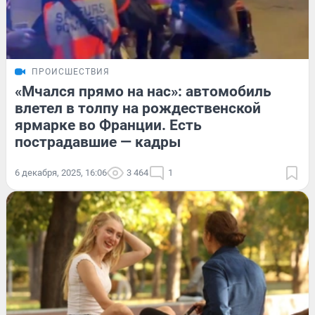
ПРОИСШЕСТВИЯ
«Мчался прямо на нас»: автомобиль
влетел в толпу на рождественской
ярмарке во Франции. Есть
пострадавшие — кадры
6 декабря, 2025, 16:06
3 464
1