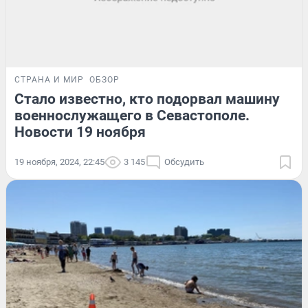
СТРАНА И МИР
ОБЗОР
Стало известно, кто подорвал машину
военнослужащего в Севастополе.
Новости 19 ноября
19 ноября, 2024, 22:45
3 145
Обсудить