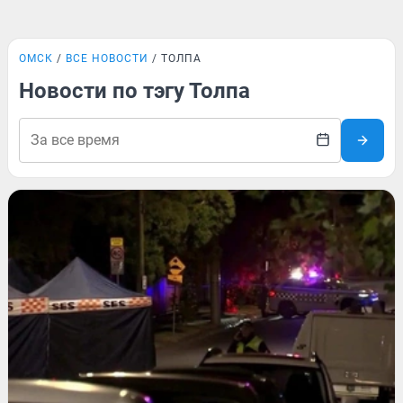
ОМСК
ВСЕ НОВОСТИ
ТОЛПА
Новости по тэгу Толпа