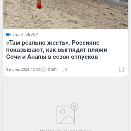
ЛЕТО
ОБЗОР
«Там реально жесть». Россияне
показывают, как выглядят пляжи
Сочи и Анапы в сезон отпусков
2 июля, 2024, 13:00
2 581
9