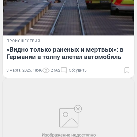
ПРОИСШЕСТВИЯ
«Видно только раненых и мертвых»: в
Германии в толпу влетел автомобиль
3 марта, 2025, 18:46
2 662
Обсудить