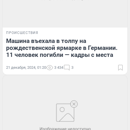
ПРОИСШЕСТВИЯ
Машина въехала в толпу на
рождественской ярмарке в Германии.
11 человек погибли — кадры с места
21 декабря, 2024, 01:20
3 434
3