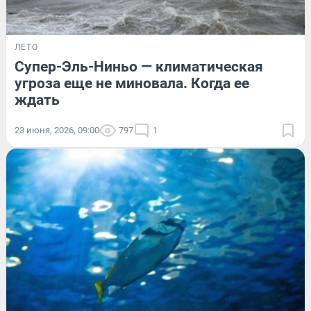
ЛЕТО
Супер-Эль-Ниньо — климатическая
угроза еще не миновала. Когда ее
ждать
23 июня, 2026, 09:00
797
1