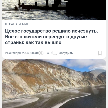
СТРАНА И МИР
Целое государство решило исчезнуть.
Все его жители переедут в другие
страны: как так вышло
24 октября, 2025, 08:48
3 405
Обсудить