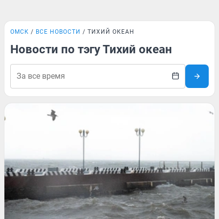
ОМСК
ВСЕ НОВОСТИ
ТИХИЙ ОКЕАН
Новости по тэгу Тихий океан