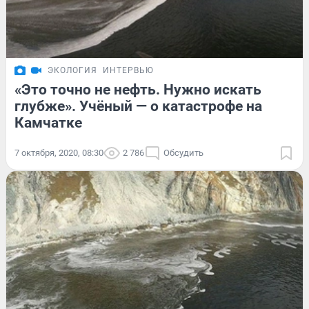
ЭКОЛОГИЯ
ИНТЕРВЬЮ
«Это точно не нефть. Нужно искать
глубже». Учёный — о катастрофе на
Камчатке
7 октября, 2020, 08:30
2 786
Обсудить