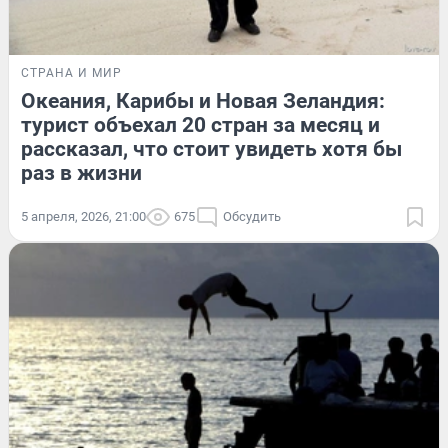
СТРАНА И МИР
Океания, Карибы и Новая Зеландия:
турист объехал 20 стран за месяц и
рассказал, что стоит увидеть хотя бы
раз в жизни
5 апреля, 2026, 21:00
675
Обсудить