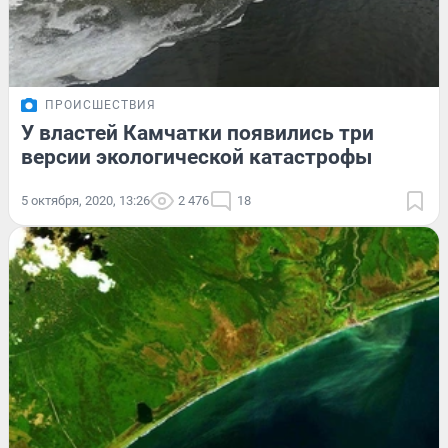
ПРОИСШЕСТВИЯ
У властей Камчатки появились три
версии экологической катастрофы
5 октября, 2020, 13:26
2 476
18