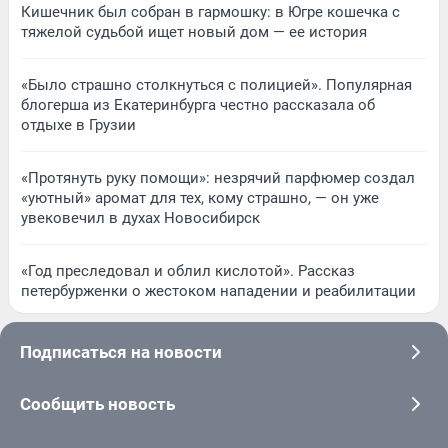
Кишечник был собран в гармошку: в Югре кошечка с
тяжелой судьбой ищет новый дом — ее история
«Было страшно столкнуться с полицией». Популярная
блогерша из Екатеринбурга честно рассказала об
отдыхе в Грузии
«Протянуть руку помощи»: незрячий парфюмер создал
«уютный» аромат для тех, кому страшно, — он уже
увековечил в духах Новосибирск
«Год преследовал и облил кислотой». Рассказ
петербурженки о жестоком нападении и реабилитации
Подписаться на новости
Сообщить новость