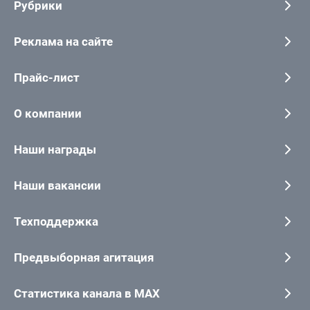
Рубрики
Реклама на сайте
Прайс-лист
О компании
Наши награды
Наши вакансии
Техподдержка
Предвыборная агитация
Статистика канала в MAX