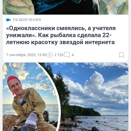
РАЗВЛЕЧЕНИЯ
«Одноклассники смеялись, а учителя
унижали». Как рыбалка сделала 22-
летнюю красотку звездой интернета
7 сентября, 2025, 13:30
2 726
4