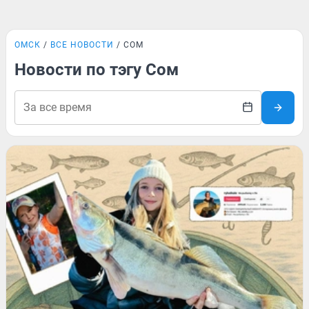
ОМСК
ВСЕ НОВОСТИ
СОМ
Новости по тэгу Сом