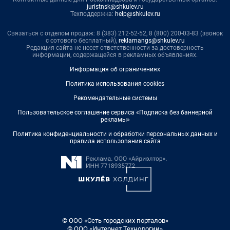
juristnsk@shkulev.ru
Техподдержка:
help@shkulev.ru
Связаться с отделом продаж: 8 (383) 212-52-52, 8 (800) 200-03-83 (звонок
с сотового бесплатный),
reklamangs@shkulev.ru
Редакция сайта не несет ответственности за достоверность
информации, содержащейся в рекламных объявлениях.
Информация об ограничениях
Политика использования cookies
Рекомендательные системы
Пользовательское соглашение сервиса «Подписка без баннерной
рекламы»
Политика конфиденциальности и обработки персональных данных и
правила использования сайта
© ООО «Сеть городских порталов»
© ООО «Интернет Технологии»