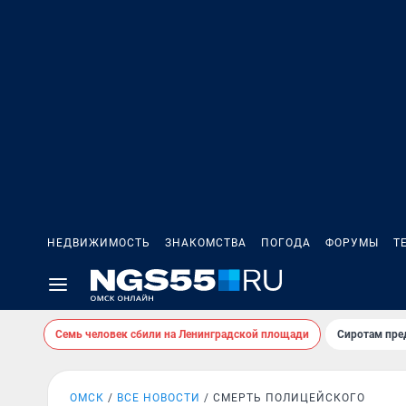
НЕДВИЖИМОСТЬ
ЗНАКОМСТВА
ПОГОДА
ФОРУМЫ
Т
Семь человек сбили на Ленинградской площади
Сиротам пре
ОМСК
ВСЕ НОВОСТИ
СМЕРТЬ ПОЛИЦЕЙСКОГО