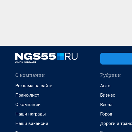
О компании
Рубрики
Реклама на сайте
Авто
Прайс-лист
Бизнес
О компании
Весна
Наши награды
Город
Наши вакансии
Дороги и тран