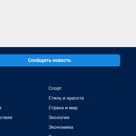
Сообщить новость
Спорт
Стиль и красота
а
Страна и мир
ствия
Экология
Экономика