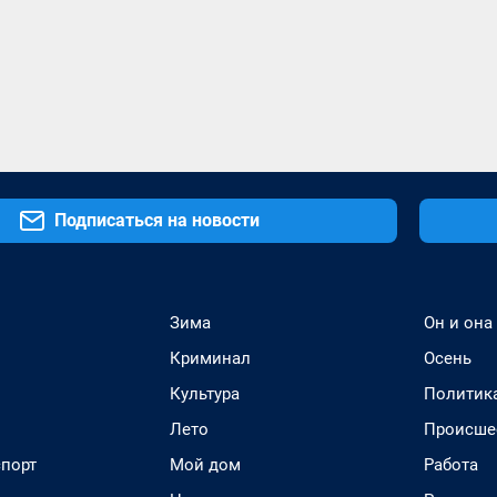
Подписаться на новости
Зима
Он и она
Криминал
Осень
Культура
Политик
Лето
Происше
спорт
Мой дом
Работа