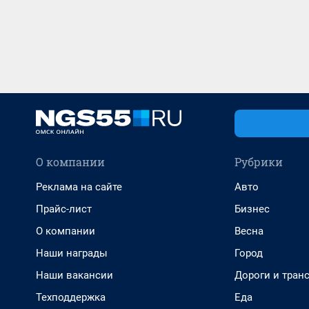
О компании
Рубрики
Реклама на сайте
Авто
Прайс-лист
Бизнес
О компании
Весна
Наши награды
Город
Наши вакансии
Дороги и тран
Техподдержка
Еда