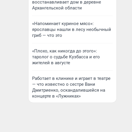
восстанавливает дом в деревне
Архангельской области
«Напоминает куриное мясо»:
ярославцы нашли в лесу необычный
гриб — что это
«Плохо, как никогда до этого»:
таролог о судьбе Кузбасса и его
жителей в августе
Работает в клинике и играет в театре
— что известно о сестре Вани
Дмитриенко, оскандалившейся на
концерте в «Лужниках»