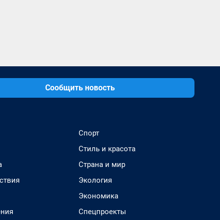
Сообщить новость
Спорт
Стиль и красота
а
Страна и мир
ствия
Экология
Экономика
ения
Спецпроекты