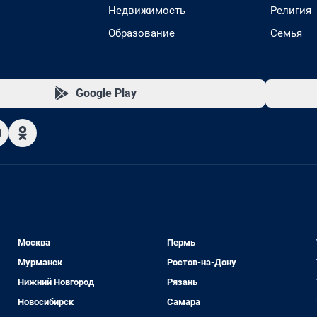
Недвижимость
Религия
Образование
Семья
Google Play
Москва
Пермь
Мурманск
Ростов-на-Дону
Нижний Новгород
Рязань
Новосибирск
Самара