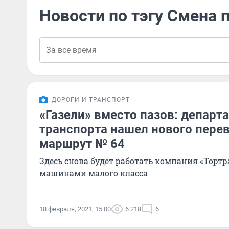
Новости по тэгу Смена 
ДОРОГИ И ТРАНСПОРТ
«Газели» вместо пазов: департ
транспорта нашел нового перев
маршрут № 64
Здесь снова будет работать компания «Тортра
машинами малого класса
18 февраля, 2021, 15:00
6 218
6