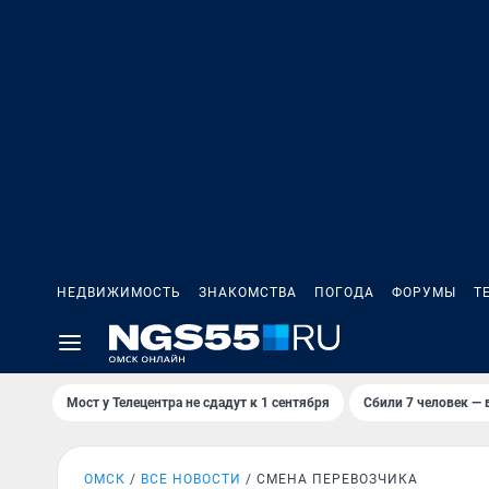
НЕДВИЖИМОСТЬ
ЗНАКОМСТВА
ПОГОДА
ФОРУМЫ
Т
Мост у Телецентра не сдадут к 1 сентября
Сбили 7 человек — в
ОМСК
ВСЕ НОВОСТИ
СМЕНА ПЕРЕВОЗЧИКА