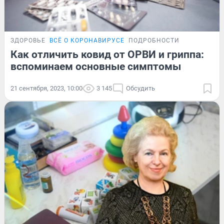
ЗДОРОВЬЕ
ВСЁ О КОРОНАВИРУСЕ
ПОДРОБНОСТИ
Как отличить ковид от ОРВИ и гриппа:
вспоминаем основные симптомы
21 сентября, 2023, 10:00
3 145
Обсудить