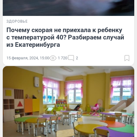
ЗДОРОВЬЕ
Почему скорая не приехала к ребенку
с температурой 40? Разбираем случай
из Екатеринбурга
15 февраля, 2024, 15:00
1 720
2