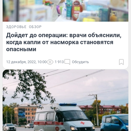
ЗДОРОВЬЕ
ОБЗОР
Дойдет до операции: врачи объяснили,
когда капли от насморка становятся
опасными
12 декабря, 2022, 10:00
1 913
Обсудить