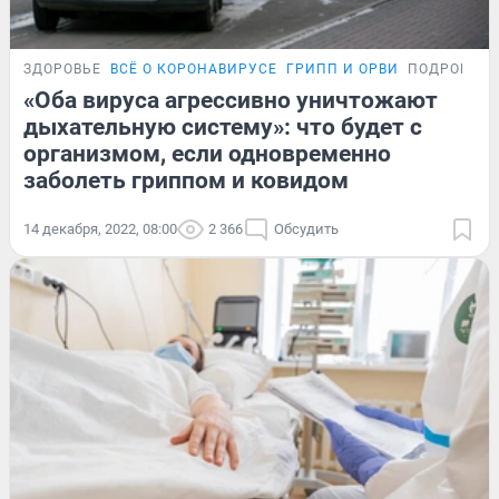
ЗДОРОВЬЕ
ВСЁ О КОРОНАВИРУСЕ
ГРИПП И ОРВИ
ПОДРОБНО
«Оба вируса агрессивно уничтожают
дыхательную систему»: что будет с
организмом, если одновременно
заболеть гриппом и ковидом
14 декабря, 2022, 08:00
2 366
Обсудить