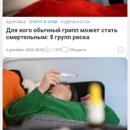
ЗДОРОВЬЕ
ГРИПП И ОРВИ
ПОДРОБНОСТИ
Для кого обычный грипп может стать
смертельным: 8 групп риска
6 декабря, 2023, 08:00
1 973
Обсудить