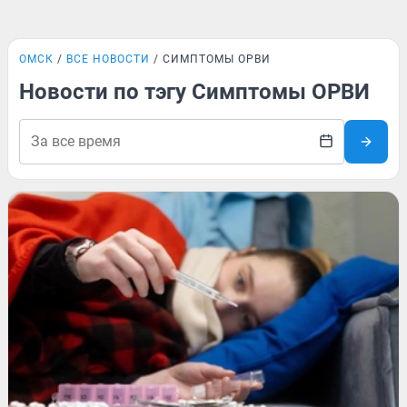
ОМСК
ВСЕ НОВОСТИ
СИМПТОМЫ ОРВИ
Новости по тэгу Симптомы ОРВИ