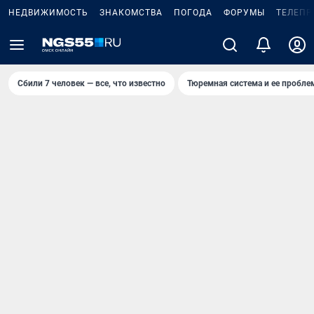
НЕДВИЖИМОСТЬ
ЗНАКОМСТВА
ПОГОДА
ФОРУМЫ
ТЕЛЕПР
Сбили 7 человек — все, что известно
Тюремная система и ее пробл