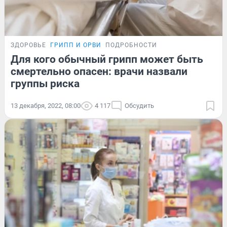
ЗДОРОВЬЕ
ГРИПП И ОРВИ
ПОДРОБНОСТИ
Для кого обычный грипп может быть
смертельно опасен: врачи назвали
группы риска
13 декабря, 2022, 08:00
4 117
Обсудить