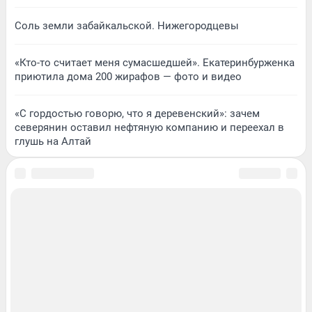
Соль земли забайкальской. Нижегородцевы
«Кто-то считает меня сумасшедшей». Екатеринбурженка
приютила дома 200 жирафов — фото и видео
«С гордостью говорю, что я деревенский»: зачем
северянин оставил нефтяную компанию и переехал в
глушь на Алтай