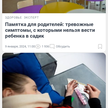
ЗДОРОВЬЕ
ЭКСПЕРТ
Памятка для родителей: тревожные
симптомы, с которыми нельзя вести
ребенка в садик
9 января, 2024, 11:00
1 936
Обсудить