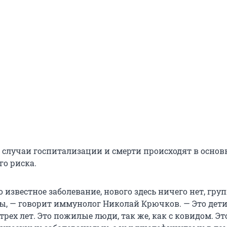
 случаи госпитализации и смерти происходят в основ
го риска.
 известное заболевание, нового здесь ничего нет, гру
ы, — говорит иммунолог Николай Крючков. — Это дети
 трех лет. Это пожилые люди, так же, как с ковидом. Эт