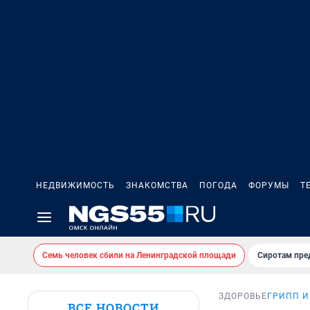
НЕДВИЖИМОСТЬ
ЗНАКОМСТВА
ПОГОДА
ФОРУМЫ
Т
Семь человек сбили на Ленинградской площади
Сиротам пре
ЗДОРОВЬЕ
ГРИПП И
ВСЕ НОВОСТИ