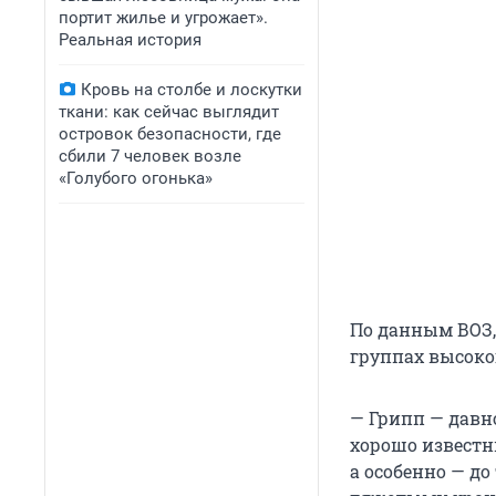
портит жилье и угрожает».
Реальная история
Кровь на столбе и лоскутки
ткани: как сейчас выглядит
островок безопасности, где
сбили 7 человек возле
«Голубого огонька»
По данным ВОЗ,
группах высоко
— Грипп — давно
хорошо известн
а особенно — до