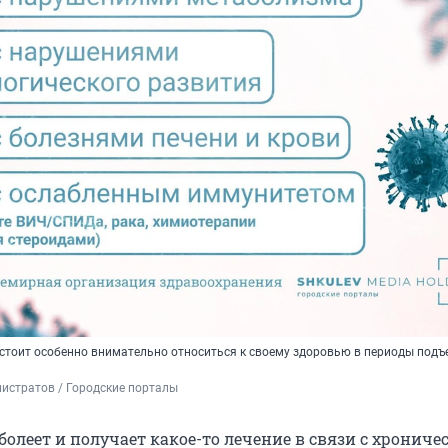
 стоит особенно внимательно относиться к своему здоровью в периоды подъ
истратов / Городские порталы 
болеет и получает какое-то лечение в связи с хронич