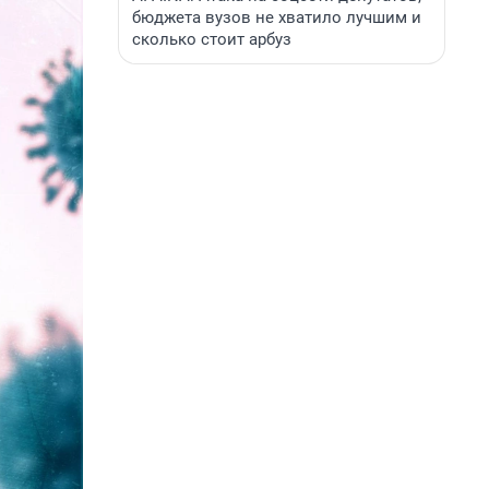
бюджета вузов не хватило лучшим и
сколько стоит арбуз