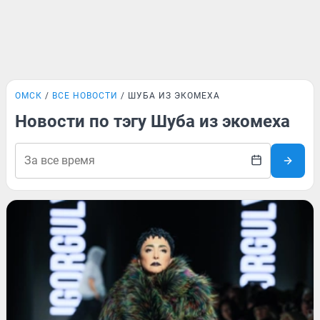
ОМСК
ВСЕ НОВОСТИ
ШУБА ИЗ ЭКОМЕХА
Новости по тэгу Шуба из экомеха