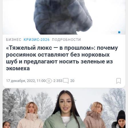
БИЗНЕС
КРИЗИС-2026
ПОДРОБНОСТИ
«Тяжелый люкс — в прошлом»: почему
россиянок оставляют без норковых
шуб и предлагают носить зеленые из
экомеха
17 декабря, 2022, 11:00
2 353
20