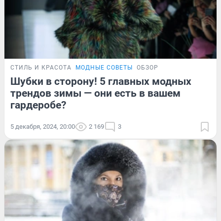
СТИЛЬ И КРАСОТА
МОДНЫЕ СОВЕТЫ
ОБЗОР
Шубки в сторону! 5 главных модных
трендов зимы — они есть в вашем
гардеробе?
5 декабря, 2024, 20:00
2 169
3