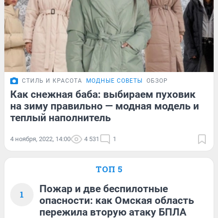
СТИЛЬ И КРАСОТА
МОДНЫЕ СОВЕТЫ
ОБЗОР
Как снежная баба: выбираем пуховик
на зиму правильно — модная модель и
теплый наполнитель
4 ноября, 2022, 14:00
4 531
1
ТОП 5
Пожар и две беспилотные
1
опасности: как Омская область
пережила вторую атаку БПЛА